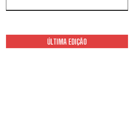
ÚLTIMA EDIÇÃO