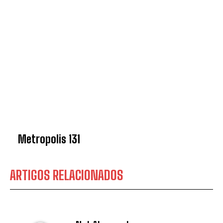
Metropolis 131
ARTIGOS RELACIONADOS