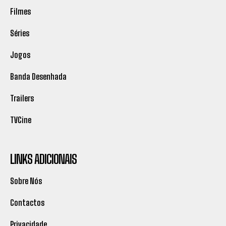
Filmes
Séries
Jogos
Banda Desenhada
Trailers
TVCine
LINKS ADICIONAIS
Sobre Nós
Contactos
Privacidade