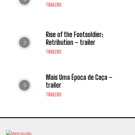
TRAILERS
Rise of the Footsoldier:
Retribution – trailer
TRAILERS
Mais Uma Época de Caça –
trailer
TRAILERS