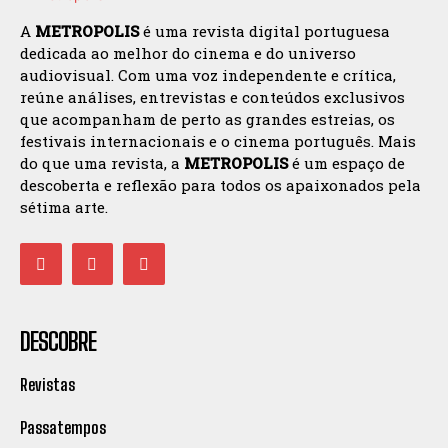
A
METROPOLIS
é uma revista digital portuguesa
dedicada ao melhor do cinema e do universo
audiovisual. Com uma voz independente e crítica,
reúne análises, entrevistas e conteúdos exclusivos
que acompanham de perto as grandes estreias, os
festivais internacionais e o cinema português. Mais
do que uma revista, a
METROPOLIS
é um espaço de
descoberta e reflexão para todos os apaixonados pela
sétima arte.
DESCOBRE
Revistas
Passatempos