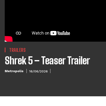
TRAILERS
Shrek 5 – Teaser Trailer
Metropolis
16/06/2026