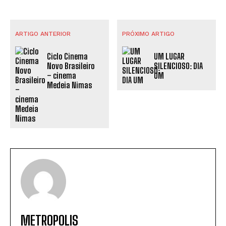
ARTIGO ANTERIOR
PRÓXIMO ARTIGO
Ciclo Cinema
UM LUGAR
Novo Brasileiro
SILENCIOSO: DIA
– cinema
UM
Medeia Nimas
METROPOLIS