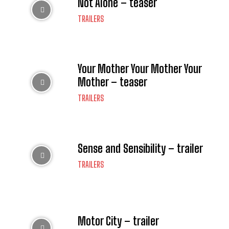
Not Alone – teaser
TRAILERS
Your Mother Your Mother Your
Mother – teaser
TRAILERS
Sense and Sensibility – trailer
TRAILERS
Motor City – trailer