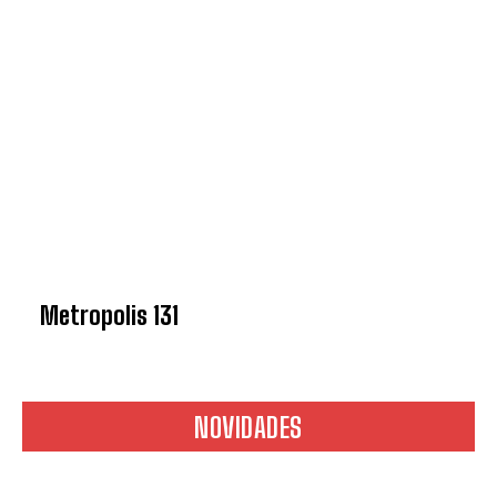
Metropolis 131
NOVIDADES