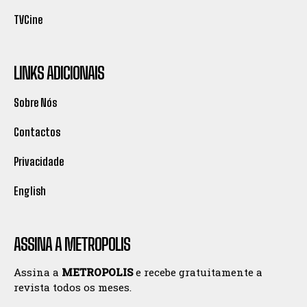
TVCine
LINKS ADICIONAIS
Sobre Nós
Contactos
Privacidade
English
ASSINA A METROPOLIS
Assina a
METROPOLIS
e recebe gratuitamente a
revista todos os meses.