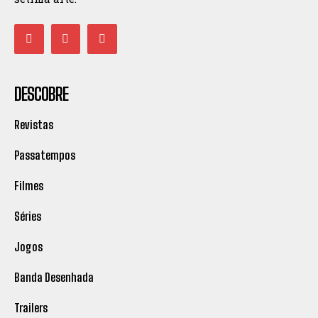
DESCOBRE
Revistas
Passatempos
Filmes
Séries
Jogos
Banda Desenhada
Trailers