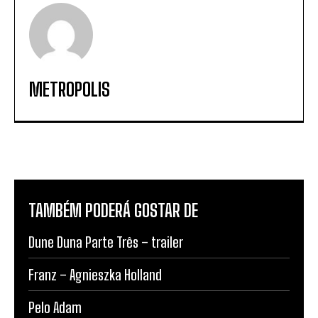
METROPOLIS
TAMBÉM PODERÁ GOSTAR DE
Dune Duna Parte Três – trailer
Franz – Agnieszka Holland
Pelo Adam