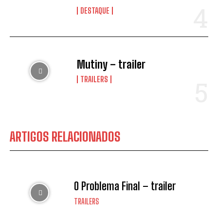
DESTAQUE
Mutiny – trailer
TRAILERS
ARTIGOS RELACIONADOS
O Problema Final – trailer
TRAILERS