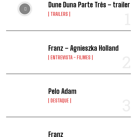
Dune Duna Parte Três – trailer
TRAILERS
Franz – Agnieszka Holland
ENTREVISTA - FILMES
Pelo Adam
DESTAQUE
Franz