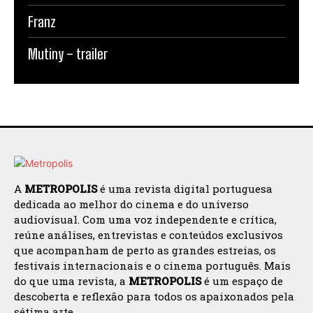
Franz
Mutiny – trailer
A
METROPOLIS
é uma revista digital portuguesa
dedicada ao melhor do cinema e do universo
audiovisual. Com uma voz independente e crítica,
reúne análises, entrevistas e conteúdos exclusivos
que acompanham de perto as grandes estreias, os
festivais internacionais e o cinema português. Mais
do que uma revista, a
METROPOLIS
é um espaço de
descoberta e reflexão para todos os apaixonados pela
sétima arte.