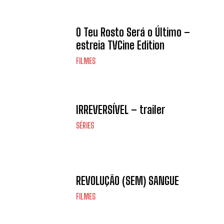
O Teu Rosto Será o Último –
estreia TVCine Edition
FILMES
IRREVERSÍVEL – trailer
SÉRIES
REVOLUÇÃO (SEM) SANGUE
FILMES