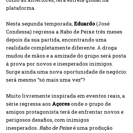
plataforma.
Nesta segunda temporada,
Eduardo
(José
Condessa) regressa a Rabo de Peixe três meses
depois da sua partida, encontrando uma
realidade completamente diferente. A droga
mudou de mãos e a amizade do grupo será posta
à prova por novos e inesperados inimigos.
Surge ainda uma nova oportunidade de negócio:
será mesmo “só mais uma vez”?
Muito livremente inspirada em eventos reais, a
série regressa aos
Açores
onde o grupo de
amigos protagonista terá de enfrentar novos e
perigosos desafios, com inimigos
inesperados.
Rabo de Peixe
é uma produção