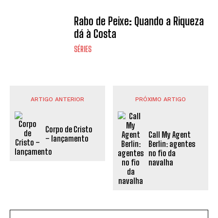
Rabo de Peixe: Quando a Riqueza
dá à Costa
SÉRIES
ARTIGO ANTERIOR
PRÓXIMO ARTIGO
Corpo de Cristo
Call My Agent
– lançamento
Berlin: agentes
no fio da
navalha