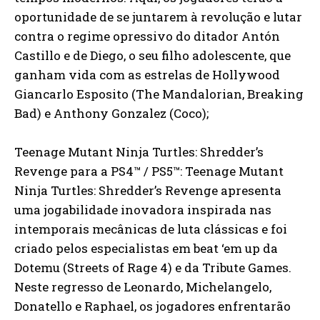
oportunidade de se juntarem à revolução e lutar
contra o regime opressivo do ditador Antón
Castillo e de Diego, o seu filho adolescente, que
ganham vida com as estrelas de Hollywood
Giancarlo Esposito (The Mandalorian, Breaking
Bad) e Anthony Gonzalez (Coco);
Teenage Mutant Ninja Turtles: Shredder’s
Revenge para a PS4™ / PS5™: Teenage Mutant
Ninja Turtles: Shredder’s Revenge apresenta
uma jogabilidade inovadora inspirada nas
intemporais mecânicas de luta clássicas e foi
criado pelos especialistas em beat ‘em up da
Dotemu (Streets of Rage 4) e da Tribute Games.
Neste regresso de Leonardo, Michelangelo,
Donatello e Raphael, os jogadores enfrentarão