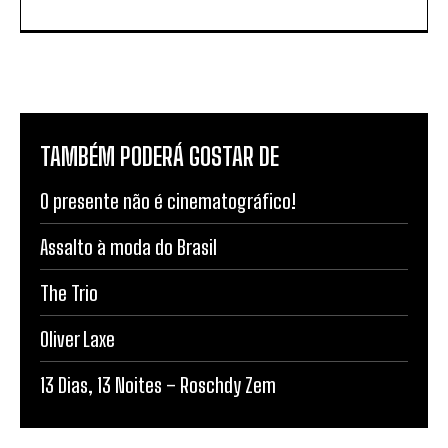
TAMBÉM PODERÁ GOSTAR DE
O presente não é cinematográfico!
Assalto à moda do Brasil
The Trio
Oliver Laxe
13 Dias, 13 Noites – Roschdy Zem