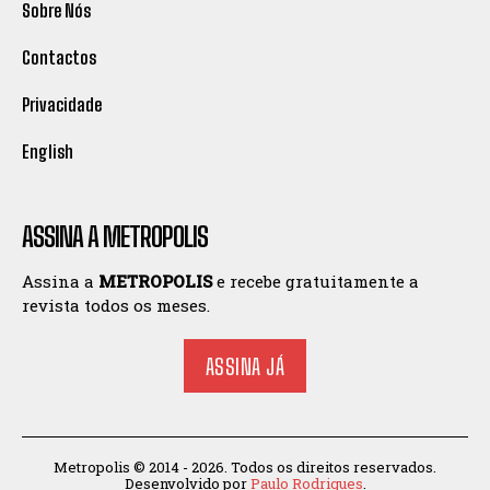
Sobre Nós
Contactos
Privacidade
English
ASSINA A METROPOLIS
Assina a
METROPOLIS
e recebe gratuitamente a
revista todos os meses.
ASSINA JÁ
Metropolis © 2014 - 2026. Todos os direitos reservados.
Desenvolvido por
Paulo Rodrigues
.