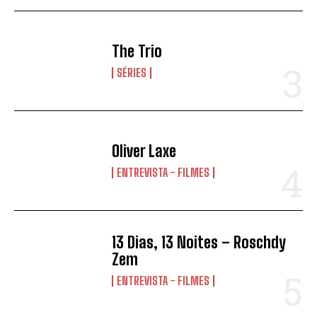
The Trio
SÉRIES
Oliver Laxe
ENTREVISTA - FILMES
13 Dias, 13 Noites – Roschdy
Zem
ENTREVISTA - FILMES