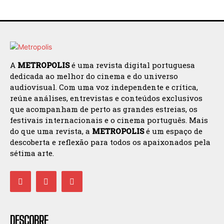
A
METROPOLIS
é uma revista digital portuguesa
dedicada ao melhor do cinema e do universo
audiovisual. Com uma voz independente e crítica,
reúne análises, entrevistas e conteúdos exclusivos
que acompanham de perto as grandes estreias, os
festivais internacionais e o cinema português. Mais
do que uma revista, a
METROPOLIS
é um espaço de
descoberta e reflexão para todos os apaixonados pela
sétima arte.
DESCOBRE