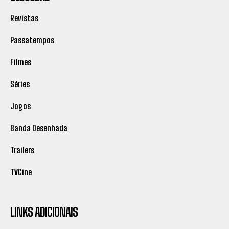
Revistas
Passatempos
Filmes
Séries
Jogos
Banda Desenhada
Trailers
TVCine
LINKS ADICIONAIS