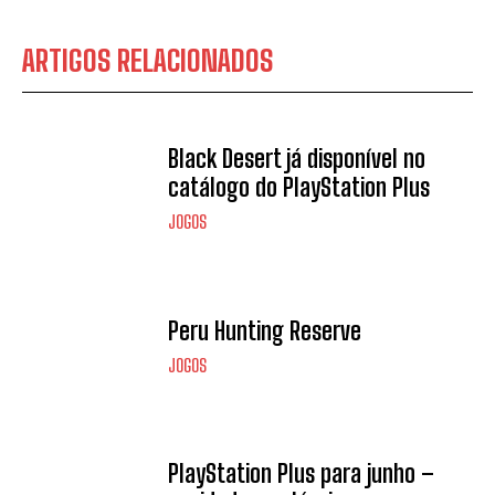
ARTIGOS RELACIONADOS
Black Desert já disponível no
catálogo do PlayStation Plus
JOGOS
Peru Hunting Reserve
JOGOS
PlayStation Plus para junho –