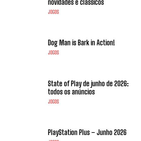
novidades e clássicos
JOGOS
Dog Man is Bark in Action!
JOGOS
State of Play de junho de 2026:
todos os anúncios
JOGOS
PlayStation Plus – Junho 2026