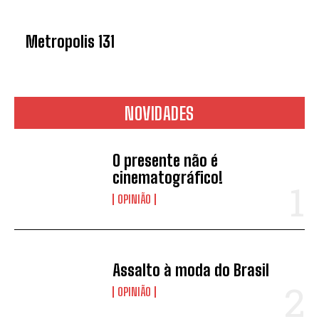
Metropolis 131
NOVIDADES
O presente não é
cinematográfico!
OPINIÃO
Assalto à moda do Brasil
OPINIÃO