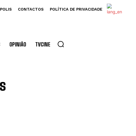
POLIS
CONTACTOS
POLÍTICA DE PRIVACIDADE
S
OPINIÃO
TVCINE
ls