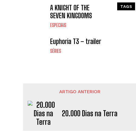
A KNIGHT OF THE
TAGS
SEVEN KINGDOMS
ESPECIAIS
Euphoria T3 – trailer
SÉRIES
ARTIGO ANTERIOR
20.000 Dias na Terra