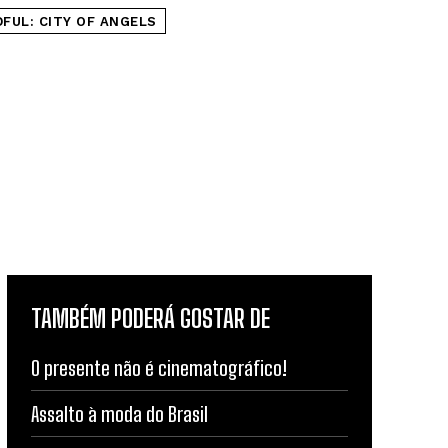
FUL: CITY OF ANGELS
TAMBÉM PODERÁ GOSTAR DE
O presente não é cinematográfico!
Assalto à moda do Brasil