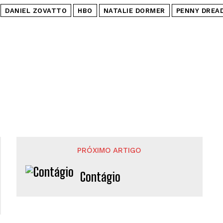
DANIEL ZOVATTO
HBO
NATALIE DORMER
PENNY DREAD
PRÓXIMO ARTIGO
Contágio