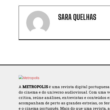
SARA QUELHAS
A
METROPOLIS
é uma revista digital portuguesa
do cinema e do universo audiovisual. Com uma v
crítica, reúne análises, entrevistas e conteúdos 
acompanham de perto as grandes estreias, os fes
e o cinema português. Mais do que uma revista, 