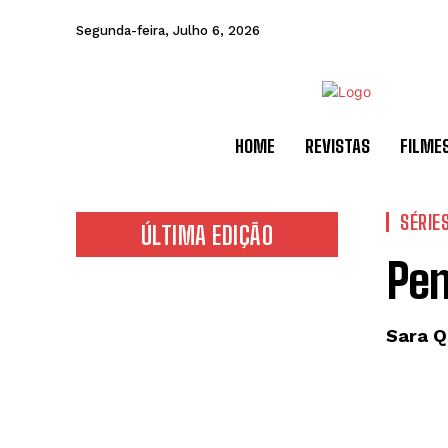
Segunda-feira, Julho 6, 2026
HOME
REVISTAS
FILME
SÉRIE
ÚLTIMA EDIÇÃO
Pen
Sara Q