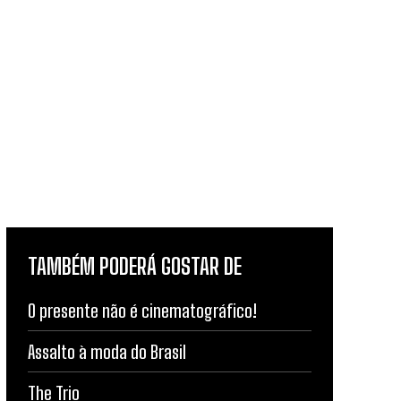
TAMBÉM PODERÁ GOSTAR DE
O presente não é cinematográfico!
Assalto à moda do Brasil
The Trio