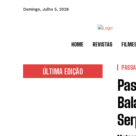
Domingo, Julho 5, 2026
HOME
REVISTAS
FILME
PASS
ÚLTIMA EDIÇÃO
Pas
Bal
Ser