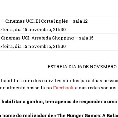
 – Cinemas UCI, El Corte Inglés – sala 12
-feira, dia 15 novembro, 21h30
 Cinemas UCI, Arrabida Shopping – sala 15
-feira, dia 15 novembro, 21h30
ESTREIA DIA 16 DE NOVEMBRO
 habilitar a um dos convites válidos para duas pessoa
encialmente nosso fã no
Facebook
e nas redes sociais
 habilitar a ganhar, tem apenas de responder a uma
 o nome do realizador de «The Hunger Games: A Bala