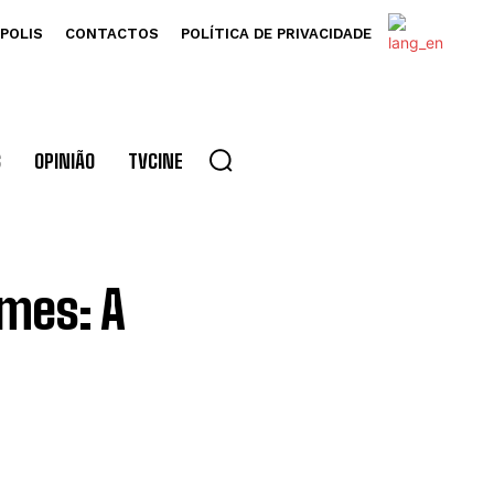
POLIS
CONTACTOS
POLÍTICA DE PRIVACIDADE
S
OPINIÃO
TVCINE
mes: A