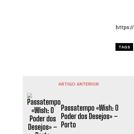
https:
TAGS
ARTIGO ANTERIOR
Passatempo «Wish: O
Poder dos Desejos» –
Porto