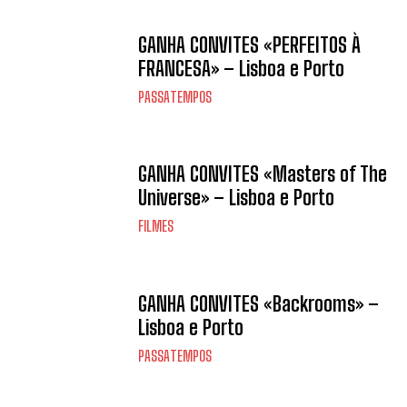
GANHA CONVITES «PERFEITOS À
FRANCESA» – Lisboa e Porto
PASSATEMPOS
GANHA CONVITES «Masters of The
Universe» – Lisboa e Porto
FILMES
GANHA CONVITES «Backrooms» –
Lisboa e Porto
PASSATEMPOS