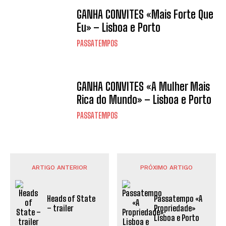
GANHA CONVITES «Mais Forte Que
Eu» – Lisboa e Porto
PASSATEMPOS
GANHA CONVITES «A Mulher Mais
Rica do Mundo» – Lisboa e Porto
PASSATEMPOS
ARTIGO ANTERIOR
PRÓXIMO ARTIGO
Heads of State
Passatempo «A
– trailer
Propriedade»
Lisboa e Porto