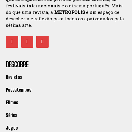
festivais internacionais e o cinema português. Mais
do que uma revista, a
METROPOLIS
é um espaço de
descoberta e reflexão para todos os apaixonados pela
sétima arte.
DESCOBRE
Revistas
Passatempos
Filmes
Séries
Jogos