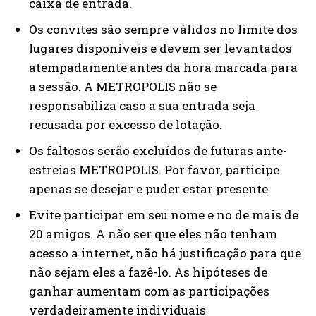
caixa de entrada.
Os convites são sempre válidos no limite dos
lugares disponíveis e devem ser levantados
atempadamente antes da hora marcada para
a sessão. A METROPOLIS não se
responsabiliza caso a sua entrada seja
recusada por excesso de lotação.
Os faltosos serão excluídos de futuras ante-
estreias METROPOLIS. Por favor, participe
apenas se desejar e puder estar presente.
Evite participar em seu nome e no de mais de
20 amigos. A não ser que eles não tenham
acesso a internet, não há justificação para que
não sejam eles a fazê-lo. As hipóteses de
ganhar aumentam com as participações
verdadeiramente individuais