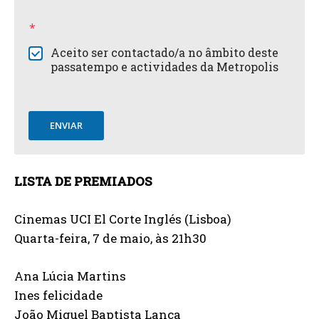
*
Aceito ser contactado/a no âmbito deste
passatempo e actividades da Metropolis
ENVIAR
LISTA DE PREMIADOS
Cinemas UCI El Corte Inglés (Lisboa)
Quarta-feira, 7 de maio, às 21h30
Ana Lúcia Martins
Ines felicidade
João Miguel Baptista Lança