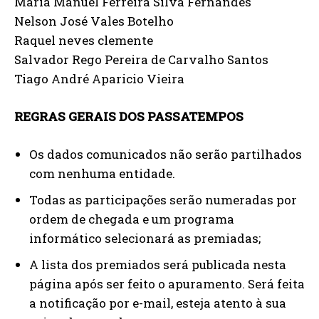
Maria Manuel Ferreira Silva Fernandes
Nelson José Vales Botelho
Raquel neves clemente
Salvador Rego Pereira de Carvalho Santos
Tiago André Aparicio Vieira
REGRAS GERAIS DOS PASSATEMPOS
Os dados comunicados não serão partilhados
com nenhuma entidade.
Todas as participações serão numeradas por
ordem de chegada e um programa
informático selecionará as premiadas;
A lista dos premiados será publicada nesta
página após ser feito o apuramento. Será feita
a notificação por e-mail, esteja atento à sua