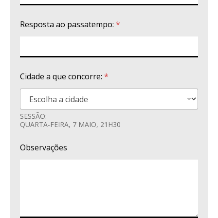
Resposta ao passatempo:
*
Cidade a que concorre:
*
SESSÃO:
QUARTA-FEIRA, 7 MAIO, 21H30
Observações