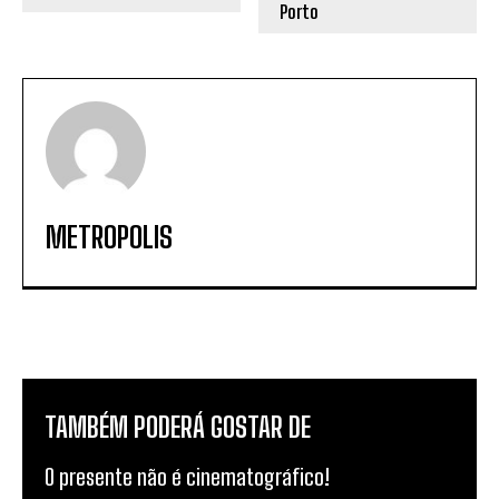
METROPOLIS
TAMBÉM PODERÁ GOSTAR DE
O presente não é cinematográfico!