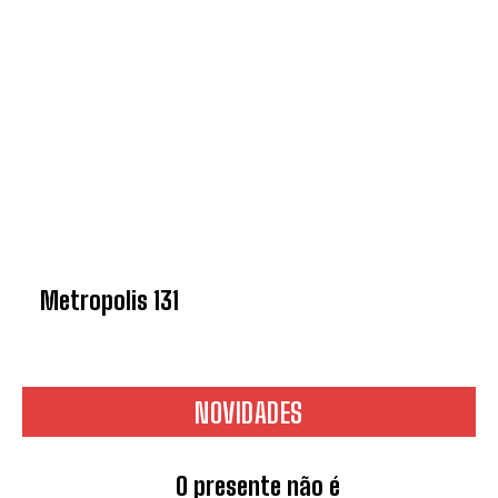
Metropolis 131
NOVIDADES
O presente não é