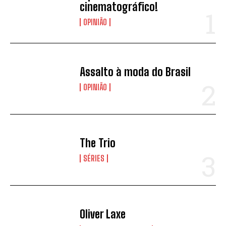
cinematográfico!
OPINIÃO
Assalto à moda do Brasil
OPINIÃO
The Trio
SÉRIES
Oliver Laxe