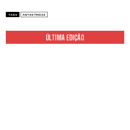
TAGS
ANTESTREIAS
ÚLTIMA EDIÇÃO