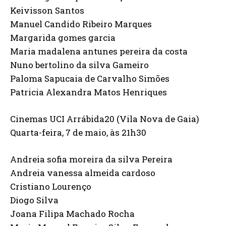
Keivisson Santos
Manuel Candido Ribeiro Marques
Margarida gomes garcia
Maria madalena antunes pereira da costa
Nuno bertolino da silva Gameiro
Paloma Sapucaia de Carvalho Simões
Patricia Alexandra Matos Henriques
Cinemas UCI Arrábida20 (Vila Nova de Gaia)
Quarta-feira, 7 de maio, às 21h30
Andreia sofia moreira da silva Pereira
Andreia vanessa almeida cardoso
Cristiano Lourenço
Diogo Silva
Joana Filipa Machado Rocha