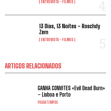
ENTREVISTA - FILMES
13 Dias, 13 Noites – Roschdy
Zem
ENTREVISTA - FILMES
ARTIGOS RELACIONADOS
GANHA CONVITES «Evil Dead Burn»
– Lisboa e Porto
PASSATEMPOS