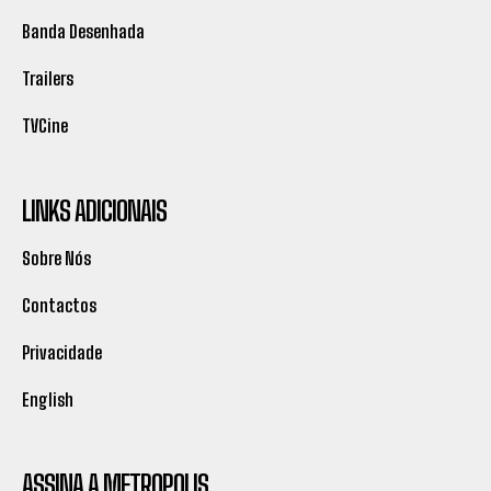
Banda Desenhada
Trailers
TVCine
LINKS ADICIONAIS
Sobre Nós
Contactos
Privacidade
English
ASSINA A METROPOLIS