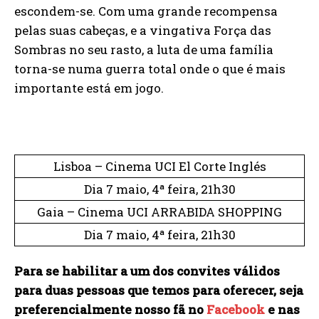
escondem-se. Com uma grande recompensa
pelas suas cabeças, e a vingativa Força das
Sombras no seu rasto, a luta de uma família
torna-se numa guerra total onde o que é mais
importante está em jogo.
Lisboa – Cinema UCI El Corte Inglés
Dia 7 maio, 4ª feira, 21h30
Gaia – Cinema UCI ARRABIDA SHOPPING
Dia 7 maio, 4ª feira, 21h30
Para se habilitar a um dos convites válidos
para duas pessoas que temos para oferecer, seja
preferencialmente nosso fã no
Facebook
e nas