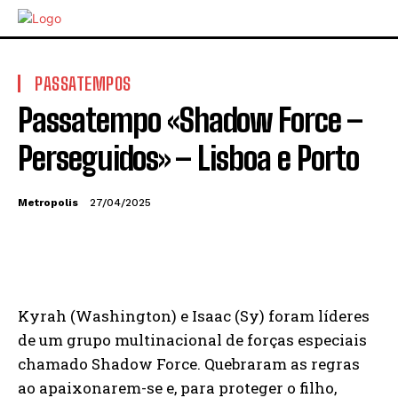
PASSATEMPOS
Passatempo «Shadow Force –
Perseguidos» – Lisboa e Porto
Metropolis
27/04/2025
Kyrah (Washington) e Isaac (Sy) foram líderes
de um grupo multinacional de forças especiais
chamado Shadow Force. Quebraram as regras
ao apaixonarem-se e, para proteger o filho,