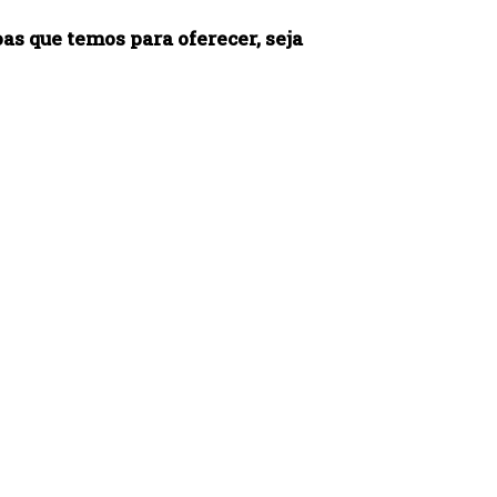
as que temos para oferecer, seja