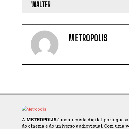
METROPOLIS
A
METROPOLIS
é uma revista digital portuguesa
do cinema e do universo audiovisual. Com uma v