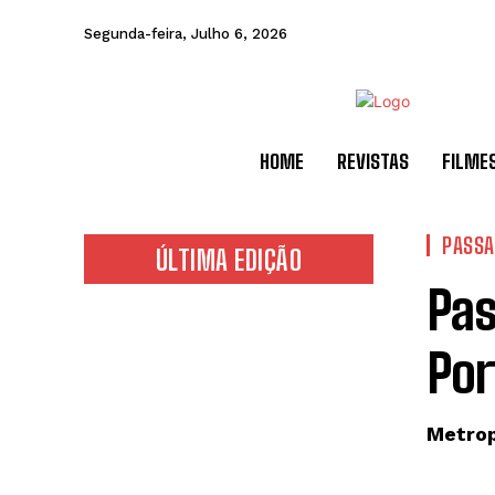
Segunda-feira, Julho 6, 2026
HOME
REVISTAS
FILME
PASS
ÚLTIMA EDIÇÃO
Pas
Por
Metrop