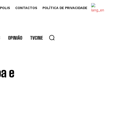
POLIS
CONTACTOS
POLÍTICA DE PRIVACIDADE
S
OPINIÃO
TVCINE
oa e