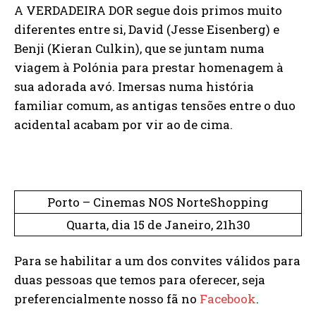
A VERDADEIRA DOR segue dois primos muito
diferentes entre si, David (Jesse Eisenberg) e
Benji (Kieran Culkin), que se juntam numa
viagem à Polónia para prestar homenagem à
sua adorada avó. Imersas numa história
familiar comum, as antigas tensões entre o duo
acidental acabam por vir ao de cima.
Porto – Cinemas NOS NorteShopping
Quarta, dia 15 de Janeiro, 21h30
Para se habilitar a um dos convites válidos para
duas pessoas que temos para oferecer, seja
preferencialmente nosso fã no
Facebook
.