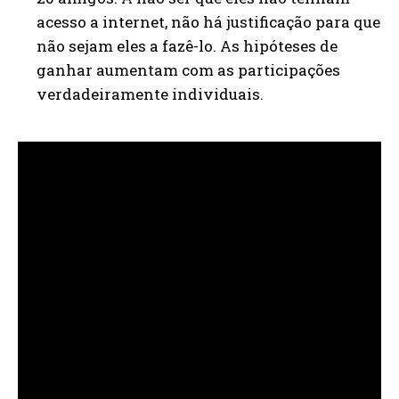
acesso a internet, não há justificação para que
não sejam eles a fazê-lo. As hipóteses de
ganhar aumentam com as participações
verdadeiramente individuais.