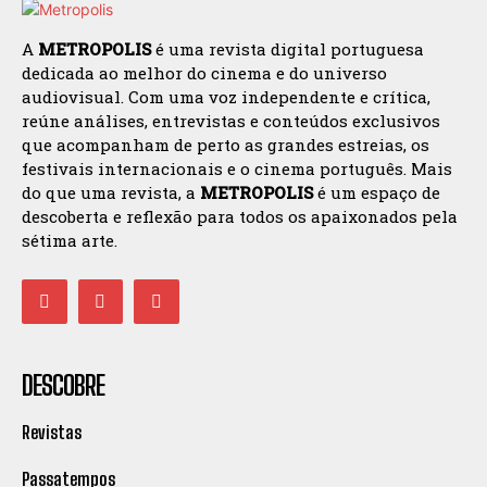
A
METROPOLIS
é uma revista digital portuguesa
dedicada ao melhor do cinema e do universo
audiovisual. Com uma voz independente e crítica,
reúne análises, entrevistas e conteúdos exclusivos
que acompanham de perto as grandes estreias, os
festivais internacionais e o cinema português. Mais
do que uma revista, a
METROPOLIS
é um espaço de
descoberta e reflexão para todos os apaixonados pela
sétima arte.
DESCOBRE
Revistas
Passatempos