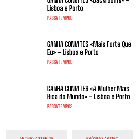
GANHA CONVITES «Backrooms» –
Lisboa e Porto
PASSATEMPOS
GANHA CONVITES «Mais Forte Que
Eu» – Lisboa e Porto
PASSATEMPOS
GANHA CONVITES «A Mulher Mais
Rica do Mundo» – Lisboa e Porto
PASSATEMPOS
ARTIGO ANTERIOR
PRÓXIMO ARTIGO