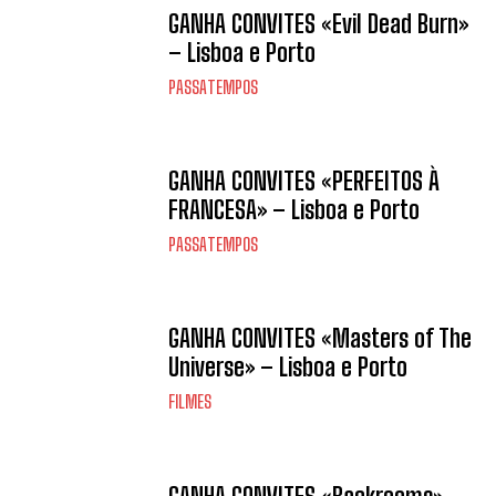
GANHA CONVITES «Evil Dead Burn»
– Lisboa e Porto
PASSATEMPOS
GANHA CONVITES «PERFEITOS À
FRANCESA» – Lisboa e Porto
PASSATEMPOS
GANHA CONVITES «Masters of The
Universe» – Lisboa e Porto
FILMES