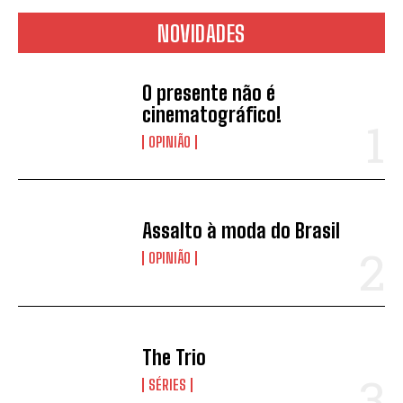
NOVIDADES
O presente não é
cinematográfico!
OPINIÃO
Assalto à moda do Brasil
OPINIÃO
The Trio
SÉRIES