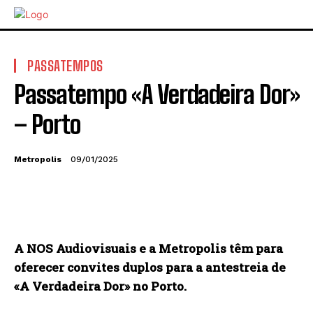
PASSATEMPOS
Passatempo «A Verdadeira Dor»
– Porto
Metropolis
09/01/2025
A NOS Audiovisuais e a Metropolis têm para
oferecer convites duplos para a antestreia de
«A Verdadeira Dor» no Porto.