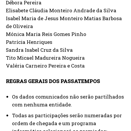
Débora Pereira
Elisabete Cláudia Monteiro Andrade da Silva
Isabel Maria de Jesus Monteiro Matias Barbosa
de Oliveira
Mónica Maria Reis Gomes Pinho
Patrícia Henriques
Sandra Isabel Cruz da Silva
Tito Micael Madureira Nogueira
Valéria Carneiro Pereira e Costa
REGRAS GERAIS DOS PASSATEMPOS
Os dados comunicados não serão partilhados
com nenhuma entidade.
Todas as participações serão numeradas por
ordem de chegada e um programa