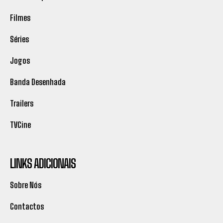
Filmes
Séries
Jogos
Banda Desenhada
Trailers
TVCine
LINKS ADICIONAIS
Sobre Nós
Contactos