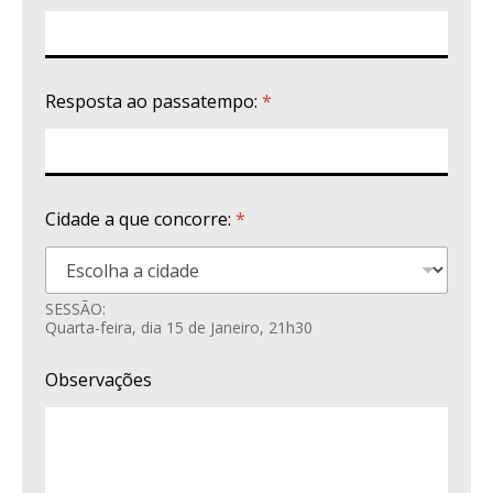
Resposta ao passatempo:
*
Cidade a que concorre:
*
SESSÃO:
Quarta-feira, dia 15 de Janeiro, 21h30
Observações