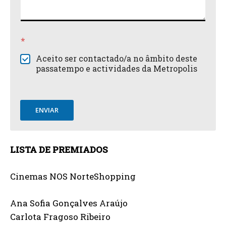
*
Aceito ser contactado/a no âmbito deste
passatempo e actividades da Metropolis
ENVIAR
LISTA DE PREMIADOS
Cinemas NOS NorteShopping
Ana Sofia Gonçalves Araújo
Carlota Fragoso Ribeiro