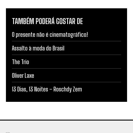
TAMBÉM PODERÁ GOSTAR DE
O presente não é cinematográfico!
Assalto à moda do Brasil
The Trio
Oliver Laxe
13 Dias, 13 Noites – Roschdy Zem