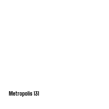
Metropolis 131