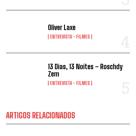
Oliver Laxe
ENTREVISTA - FILMES
13 Dias, 13 Noites – Roschdy
Zem
ENTREVISTA - FILMES
ARTIGOS RELACIONADOS