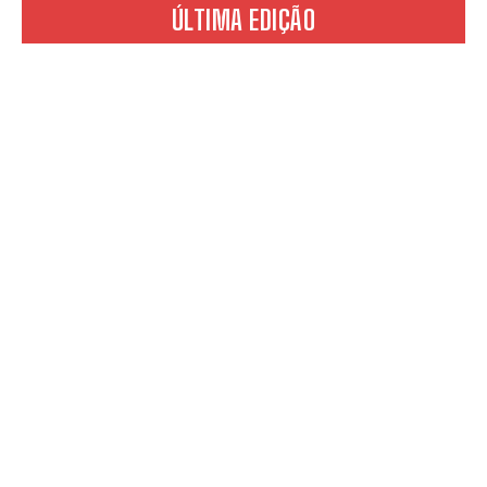
ÚLTIMA EDIÇÃO