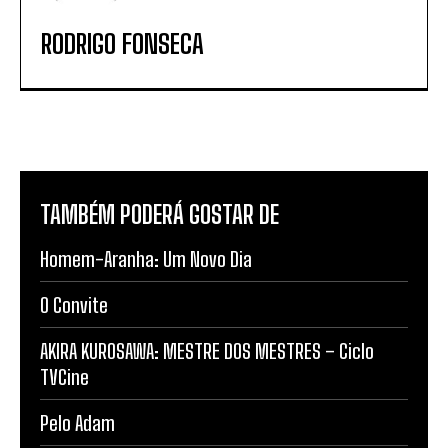
RODRIGO FONSECA
TAMBÉM PODERÁ GOSTAR DE
Homem-Aranha: Um Novo Dia
O Convite
AKIRA KUROSAWA: MESTRE DOS MESTRES – Ciclo
TVCine
Pelo Adam