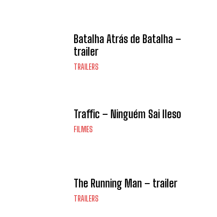
Batalha Atrás de Batalha –
trailer
TRAILERS
Traffic – Ninguém Sai Ileso
FILMES
The Running Man – trailer
TRAILERS