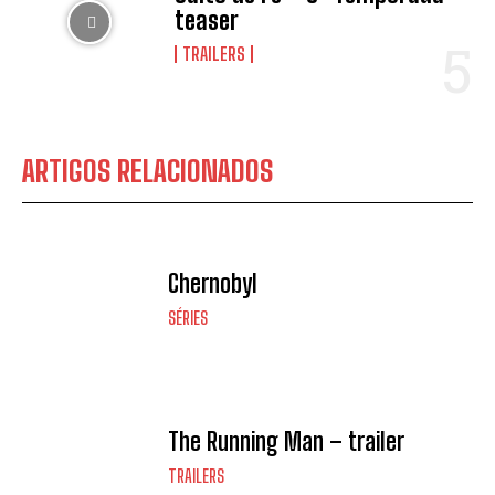
teaser
TRAILERS
ARTIGOS RELACIONADOS
Chernobyl
SÉRIES
The Running Man – trailer
TRAILERS