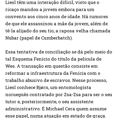
Liesl têm uma interação difícil, visto que o
ricaço mandou a jovem embora para um
convento aos cinco anos de idade. Há rumores
de que ele assassinou a mãe da jovem, além de
tê-la alijado do seu tio, a raposa velha chamada
Nubar (papel de Cumberbatch).
Essa tentativa de conciliação se dá pelo meio do
tal Esquema Fenício do título da película de
Wes. A transação em questão consiste em
reformar a infraestrutura da Fenícia com o
trabalho abusivo de escravos. Nesse processo,
Liesl conhece Bjørn, um entomologista
norueguês contratado por Zsa-Zsa para ser o seu
tutor e, posteriormente, o seu assistente
administrativo. É Michael Cera quem assume
esse papel, numa atuação em estado de graça.