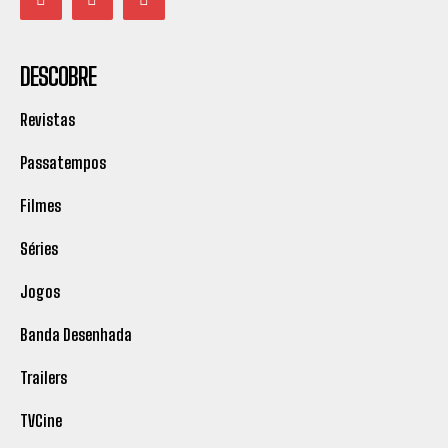
DESCOBRE
Revistas
Passatempos
Filmes
Séries
Jogos
Banda Desenhada
Trailers
TVCine