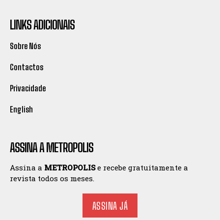
LINKS ADICIONAIS
Sobre Nós
Contactos
Privacidade
English
ASSINA A METROPOLIS
Assina a
METROPOLIS
e recebe gratuitamente a
revista todos os meses.
ASSINA JÁ