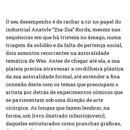
O seu desempenho é de rachar a rir no papel do
industrial Anatole “Zsa-Zsa” Korda, mesmo nas
sequências em que há tristeza no âmago, numa
triagem da solidão e da falta de pertença social,
dois assuntos recorrentes na autoralidade
temática de Wes. Antes de chegar até ela, a sua
plateia precisa atravessar a cordilheira plástica
da sua autoralidade formal, até entender a fina
conexão desta com os temas que preocupam o
artista por detrás de experimentos cómicos que
se pavimentam sob uma direção de arte
cirúrgica. As longas que fazem lembrar, na
forma, um livro ilustrado infantojuvenil,
daqueles estruturados como pranchas gráficas,