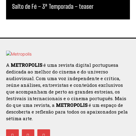
Salto de Fé – 3ª Temporada – teaser
A
METROPOLIS
é uma revista digital portuguesa
dedicada ao melhor do cinema e do universo
audiovisual. Com uma voz independente e crítica,
reúne análises, entrevistas e conteúdos exclusivos
que acompanham de perto as grandes estreias, os
festivais internacionais e o cinema português. Mais
do que uma revista, a
METROPOLIS
é um espaço de
descoberta e reflexão para todos os apaixonados pela
sétima arte.