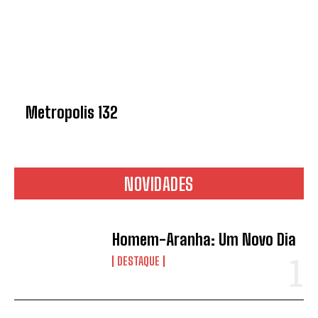
Metropolis 132
NOVIDADES
Homem-Aranha: Um Novo Dia
DESTAQUE