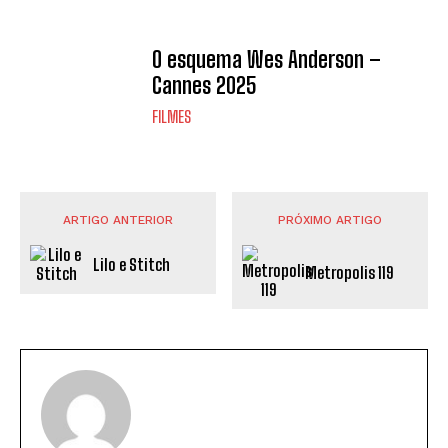
O esquema Wes Anderson –
Cannes 2025
FILMES
ARTIGO ANTERIOR
PRÓXIMO ARTIGO
Lilo e Stitch
Metropolis 119