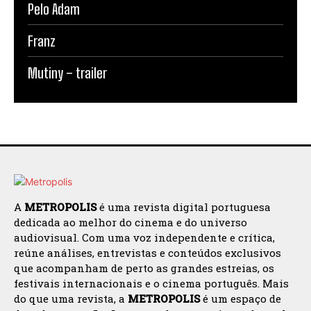
Pelo Adam
Franz
Mutiny – trailer
A
METROPOLIS
é uma revista digital portuguesa
dedicada ao melhor do cinema e do universo
audiovisual. Com uma voz independente e crítica,
reúne análises, entrevistas e conteúdos exclusivos
que acompanham de perto as grandes estreias, os
festivais internacionais e o cinema português. Mais
do que uma revista, a
METROPOLIS
é um espaço de