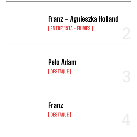
Franz – Agnieszka Holland
ENTREVISTA - FILMES
Pelo Adam
DESTAQUE
Franz
DESTAQUE