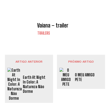
Vaiana – trailer
TRAILERS
ARTIGO ANTERIOR
PRÓXIMO ARTIGO
O MEU AMIGO
Earth At Night
PETE
In Color: A
Natureza Não
Dorme