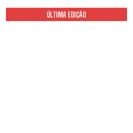
ÚLTIMA EDIÇÃO