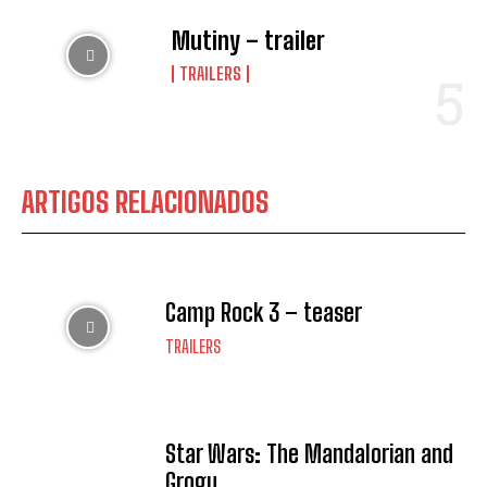
Mutiny – trailer
TRAILERS
ARTIGOS RELACIONADOS
Camp Rock 3 – teaser
TRAILERS
Star Wars: The Mandalorian and
Grogu