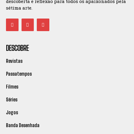
descoberta e reflexão para todos os apaixonados pela
sétima arte.
DESCOBRE
Revistas
Passatempos
Filmes
Séries
Jogos
Banda Desenhada