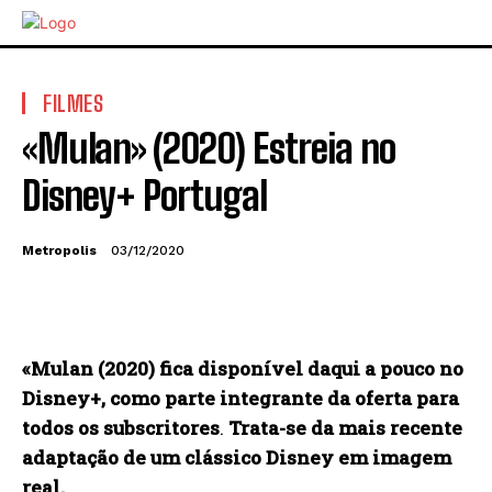
FILMES
«Mulan» (2020) Estreia no
Disney+ Portugal
Metropolis
03/12/2020
«Mulan (2020) fica disponível daqui a pouco no
Disney+, como parte integrante da oferta para
todos os subscritores
.
Trata-se da mais recente
adaptação de um clássico Disney em imagem
real.