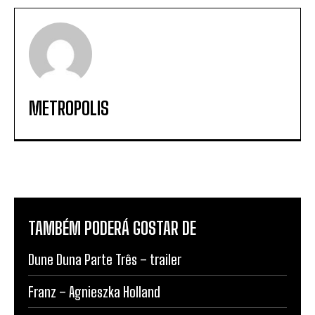
METROPOLIS
TAMBÉM PODERÁ GOSTAR DE
Dune Duna Parte Três – trailer
Franz – Agnieszka Holland