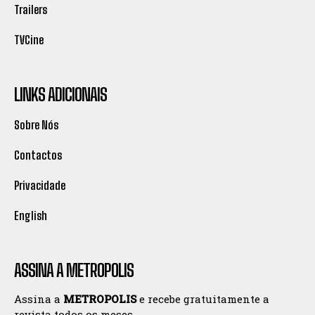
Trailers
TVCine
LINKS ADICIONAIS
Sobre Nós
Contactos
Privacidade
English
ASSINA A METROPOLIS
Assina a
METROPOLIS
e recebe gratuitamente a
revista todos os meses.