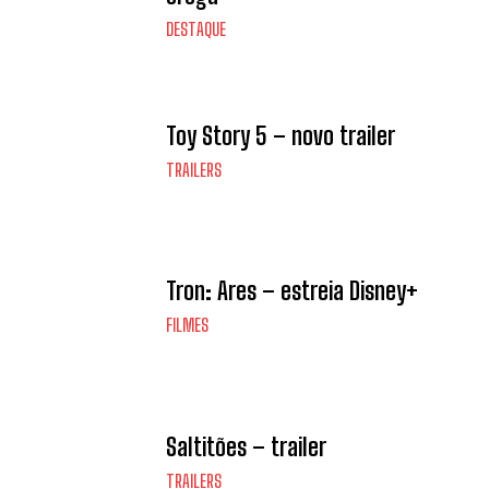
DESTAQUE
Toy Story 5 – novo trailer
TRAILERS
Tron: Ares – estreia Disney+
FILMES
Saltitões – trailer
TRAILERS