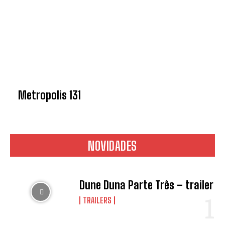
Metropolis 131
NOVIDADES
Dune Duna Parte Três – trailer
TRAILERS