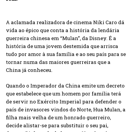
A aclamada realizadora de cinema Niki Caro dá
vida ao épico que conta a história da lendária
guerreira chinesa em “Mulan”, da Disney. É a
história de uma jovem destemida que arrisca
tudo por amor à sua família e ao seu país para se
tornar numa das maiores guerreiras que a
China já conheceu.
Quando o Imperador da China emite um decreto
que estabelece que um homem por família terá
de servir no Exército Imperial para defender o
país de invasores vindos do Norte, Hua Mulan, a
filha mais velha de um honrado guerreiro,
decide alistar-se para substituir o seu pai,