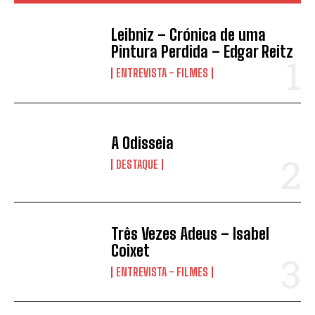
Leibniz – Crónica de uma
Pintura Perdida – Edgar Reitz
ENTREVISTA - FILMES
A Odisseia
DESTAQUE
Três Vezes Adeus – Isabel
Coixet
ENTREVISTA - FILMES