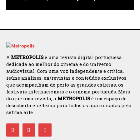
A
METROPOLIS
é uma revista digital portuguesa
dedicada ao melhor do cinema e do universo
audiovisual. Com uma voz independente e crítica,
reúne análises, entrevistas e conteúdos exclusivos
que acompanham de perto as grandes estreias, os
festivais internacionais e o cinema português. Mais
do que uma revista, a
METROPOLIS
é um espaço de
descoberta e reflexão para todos os apaixonados pela
sétima arte.