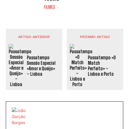
FILMES
ARTIGO ANTERIOR
PRÓXIMO ARTIGO
Passatempo
Passatempo «O
Sessão Especial
Match
«Amor e Queijo»
Perfeito» –
– Lisboa
Lisboa e Porto