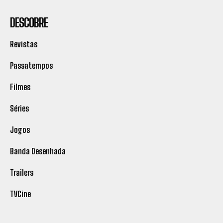
DESCOBRE
Revistas
Passatempos
Filmes
Séries
Jogos
Banda Desenhada
Trailers
TVCine