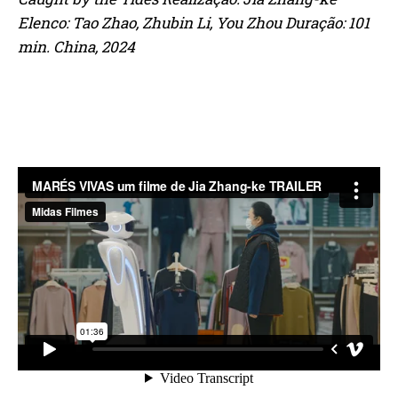
Elenco: Tao Zhao, Zhubin Li, You Zhou Duração: 101
min. China, 2024