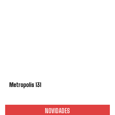
Metropolis 131
NOVIDADES