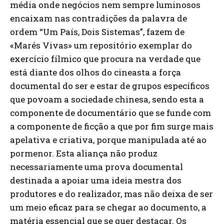
média onde negócios nem sempre luminosos
encaixam nas contradições da palavra de
ordem “Um País, Dois Sistemas”, fazem de
«Marés Vivas» um repositório exemplar do
exercício fílmico que procura na verdade que
está diante dos olhos do cineasta a força
documental do ser e estar de grupos específicos
que povoam a sociedade chinesa, sendo esta a
componente de documentário que se funde com
a componente de ficção a que por fim surge mais
apelativa e criativa, porque manipulada até ao
pormenor. Esta aliança não produz
necessariamente uma prova documental
destinada a apoiar uma ideia mestra dos
produtores e do realizador, mas não deixa de ser
um meio eficaz para se chegar ao documento, a
matéria essencial que se quer destacar. Os