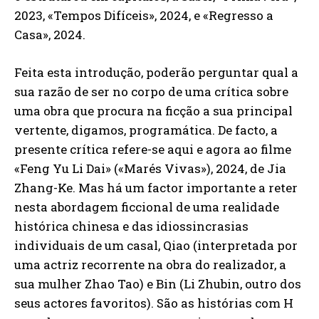
2023, «Tempos Difíceis», 2024, e «Regresso a
Casa», 2024.
Feita esta introdução, poderão perguntar qual a
sua razão de ser no corpo de uma crítica sobre
uma obra que procura na ficção a sua principal
vertente, digamos, programática. De facto, a
presente crítica refere-se aqui e agora ao filme
«Feng Yu Li Dai» («Marés Vivas»), 2024, de Jia
Zhang-Ke. Mas há um factor importante a reter
nesta abordagem ficcional de uma realidade
histórica chinesa e das idiossincrasias
individuais de um casal, Qiao (interpretada por
uma actriz recorrente na obra do realizador, a
sua mulher Zhao Tao) e Bin (Li Zhubin, outro dos
seus actores favoritos). São as histórias com H