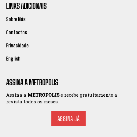
LINKS ADICIONAIS
Sobre Nós
Contactos
Privacidade
English
ASSINA A METROPOLIS
Assina a
METROPOLIS
e recebe gratuitamente a
revista todos os meses.
ASSINA JÁ