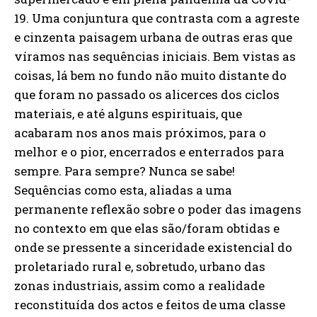
19. Uma conjuntura que contrasta com a agreste
e cinzenta paisagem urbana de outras eras que
víramos nas sequências iniciais. Bem vistas as
coisas, lá bem no fundo não muito distante do
que foram no passado os alicerces dos ciclos
materiais, e até alguns espirituais, que
acabaram nos anos mais próximos, para o
melhor e o pior, encerrados e enterrados para
sempre. Para sempre? Nunca se sabe!
Sequências como esta, aliadas a uma
permanente reflexão sobre o poder das imagens
no contexto em que elas são/foram obtidas e
onde se pressente a sinceridade existencial do
proletariado rural e, sobretudo, urbano das
zonas industriais, assim como a realidade
reconstituída dos actos e feitos de uma classe