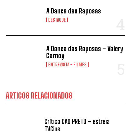
A Dança das Raposas
DESTAQUE
A Dança das Raposas – Valery
Carnoy
ENTREVISTA - FILMES
ARTIGOS RELACIONADOS
Crítica CÃO PRETO – estreia
TVCine