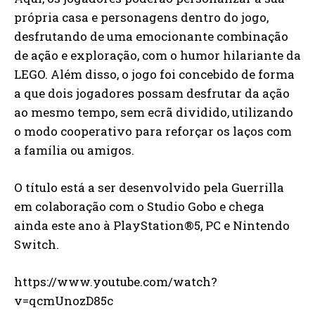
própria casa e personagens dentro do jogo,
desfrutando de uma emocionante combinação
de ação e exploração, com o humor hilariante da
LEGO. Além disso, o jogo foi concebido de forma
a que dois jogadores possam desfrutar da ação
ao mesmo tempo, sem ecrã dividido, utilizando
o modo cooperativo para reforçar os laços com
a família ou amigos.
O título está a ser desenvolvido pela Guerrilla
em colaboração com o Studio Gobo e chega
ainda este ano à PlayStation®5, PC e Nintendo
Switch.
https://www.youtube.com/watch?
v=qcmUnozD85c