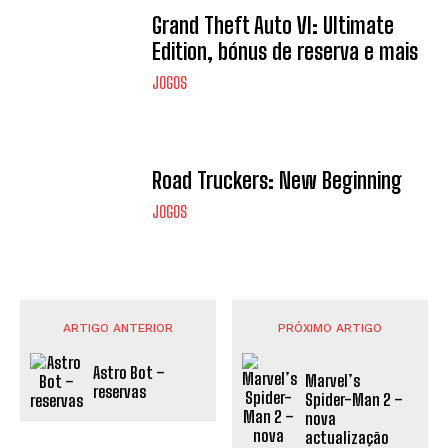
Grand Theft Auto VI: Ultimate
Edition, bónus de reserva e mais
JOGOS
Road Truckers: New Beginning
JOGOS
ARTIGO ANTERIOR
PRÓXIMO ARTIGO
Astro Bot –
Marvel’s
reservas
Spider-Man 2 –
nova
actualização