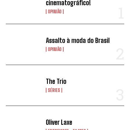
cinematográfico!
OPINIÃO
Assalto à moda do Brasil
OPINIÃO
The Trio
SÉRIES
Oliver Laxe