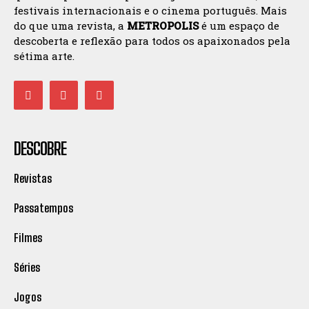
festivais internacionais e o cinema português. Mais
do que uma revista, a
METROPOLIS
é um espaço de
descoberta e reflexão para todos os apaixonados pela
sétima arte.
DESCOBRE
Revistas
Passatempos
Filmes
Séries
Jogos