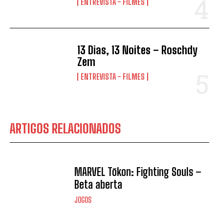
ENTREVISTA - FILMES
13 Dias, 13 Noites – Roschdy
Zem
ENTREVISTA - FILMES
ARTIGOS RELACIONADOS
MARVEL Tōkon: Fighting Souls –
Beta aberta
JOGOS