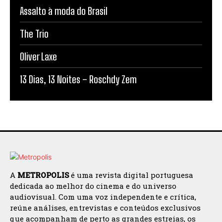
Assalto à moda do Brasil
The Trio
Oliver Laxe
13 Dias, 13 Noites – Roschdy Zem
A
METROPOLIS
é uma revista digital portuguesa
dedicada ao melhor do cinema e do universo
audiovisual. Com uma voz independente e crítica,
reúne análises, entrevistas e conteúdos exclusivos
que acompanham de perto as grandes estreias, os