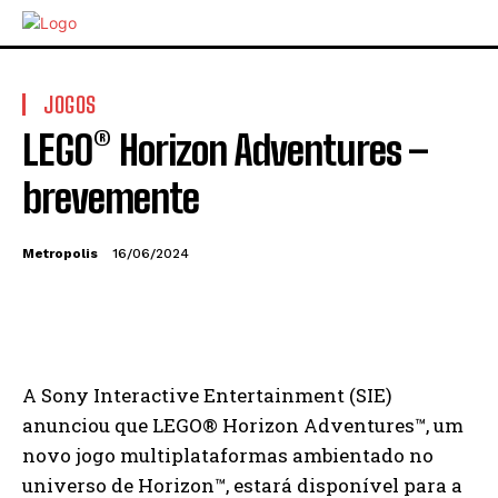
JOGOS
LEGO® Horizon Adventures –
brevemente
Metropolis
16/06/2024
A Sony Interactive Entertainment (SIE)
anunciou que LEGO® Horizon Adventures™, um
novo jogo multiplataformas ambientado no
universo de Horizon™, estará disponível para a