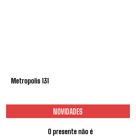
Metropolis 131
NOVIDADES
O presente não é