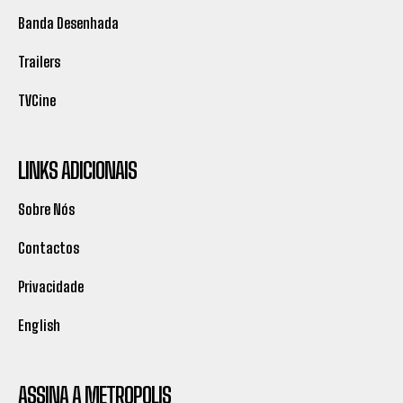
Banda Desenhada
Trailers
TVCine
LINKS ADICIONAIS
Sobre Nós
Contactos
Privacidade
English
ASSINA A METROPOLIS