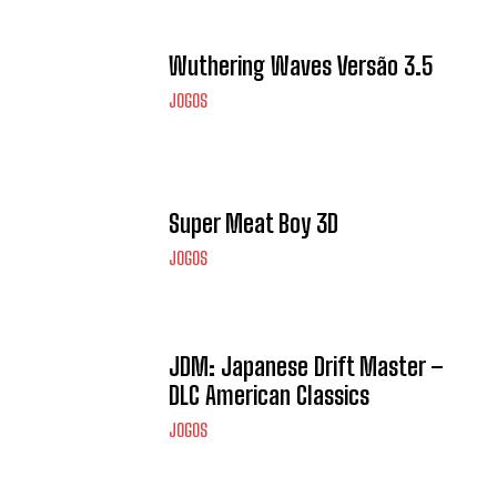
Wuthering Waves Versão 3.5
JOGOS
Super Meat Boy 3D
JOGOS
JDM: Japanese Drift Master –
DLC American Classics
JOGOS