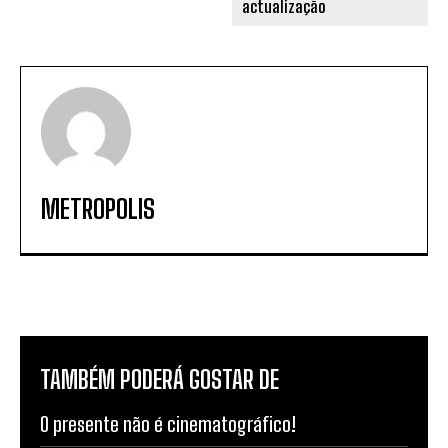
METROPOLIS
TAMBÉM PODERÁ GOSTAR DE
O presente não é cinematográfico!