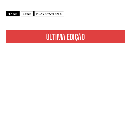
TAGS
LEGO
PLAYSTATION 5
ÚLTIMA EDIÇÃO