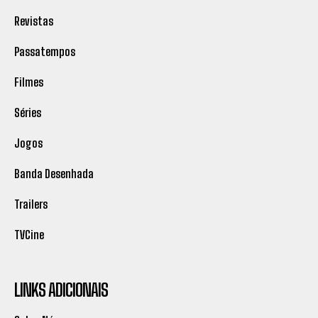
Revistas
Passatempos
Filmes
Séries
Jogos
Banda Desenhada
Trailers
TVCine
LINKS ADICIONAIS