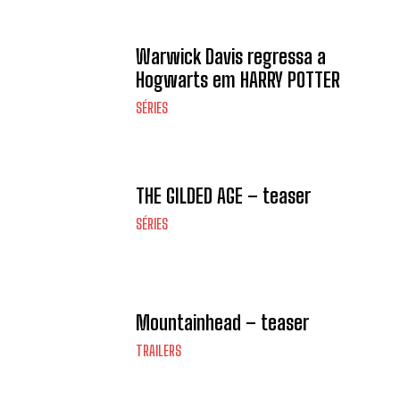
Warwick Davis regressa a
Hogwarts em HARRY POTTER
SÉRIES
THE GILDED AGE – teaser
SÉRIES
Mountainhead – teaser
TRAILERS