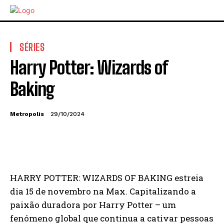
SÉRIES
Harry Potter: Wizards of
Baking
Metropolis
29/10/2024
HARRY POTTER: WIZARDS OF BAKING estreia
dia 15 de novembro na Max. Capitalizando a
paixão duradora por Harry Potter – um
fenómeno global que continua a cativar pessoas