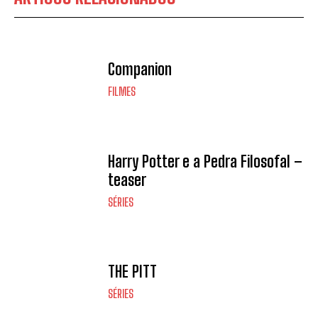
Companion
FILMES
Harry Potter e a Pedra Filosofal –
teaser
SÉRIES
THE PITT
SÉRIES