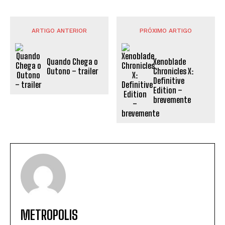
ARTIGO ANTERIOR
PRÓXIMO ARTIGO
Quando Chega o
Xenoblade
Outono – trailer
Chronicles X:
Definitive
Edition –
brevemente
METROPOLIS