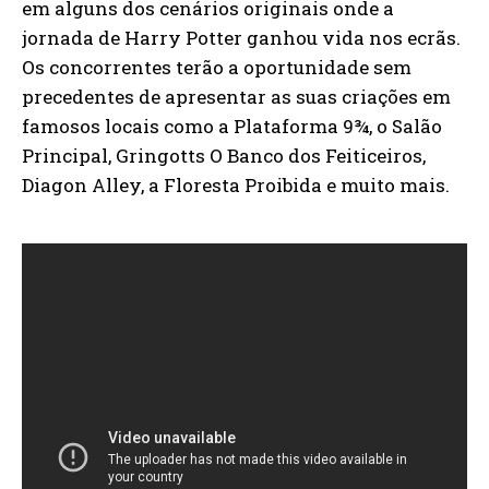
em alguns dos cenários originais onde a
jornada de Harry Potter ganhou vida nos ecrãs.
Os concorrentes terão a oportunidade sem
precedentes de apresentar as suas criações em
famosos locais como a Plataforma 9¾, o Salão
Principal, Gringotts O Banco dos Feiticeiros,
Diagon Alley, a Floresta Proibida e muito mais.