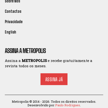
Sobre Nós
Contactos
Privacidade
English
ASSINA A METROPOLIS
Assina a
METROPOLIS
e recebe gratuitamente a
revista todos os meses.
ASSINA JÁ
Metropolis © 2014 - 2026. Todos os direitos reservados.
Desenvolvido por
Paulo Rodrigues
.