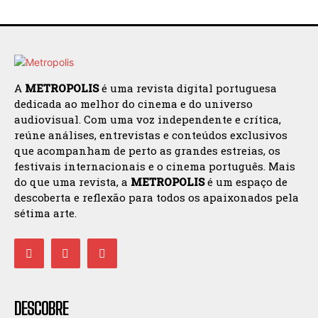
A
METROPOLIS
é uma revista digital portuguesa
dedicada ao melhor do cinema e do universo
audiovisual. Com uma voz independente e crítica,
reúne análises, entrevistas e conteúdos exclusivos
que acompanham de perto as grandes estreias, os
festivais internacionais e o cinema português. Mais
do que uma revista, a
METROPOLIS
é um espaço de
descoberta e reflexão para todos os apaixonados pela
sétima arte.
DESCOBRE