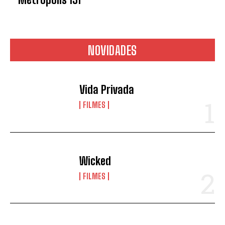
NOVIDADES
Vida Privada
FILMES
Wicked
FILMES