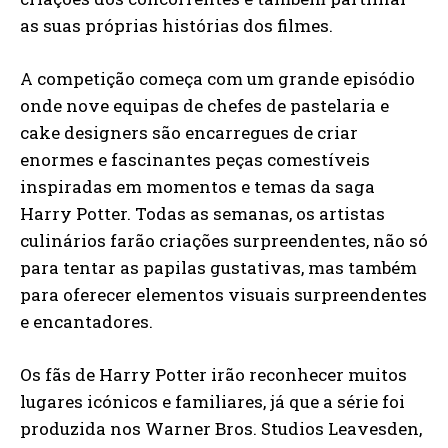
as suas próprias histórias dos filmes.
A competição começa com um grande episódio
onde nove equipas de chefes de pastelaria e
cake designers são encarregues de criar
enormes e fascinantes peças comestíveis
inspiradas em momentos e temas da saga
Harry Potter. Todas as semanas, os artistas
culinários farão criações surpreendentes, não só
para tentar as papilas gustativas, mas também
para oferecer elementos visuais surpreendentes
e encantadores.
Os fãs de Harry Potter irão reconhecer muitos
lugares icónicos e familiares, já que a série foi
produzida nos Warner Bros. Studios Leavesden,