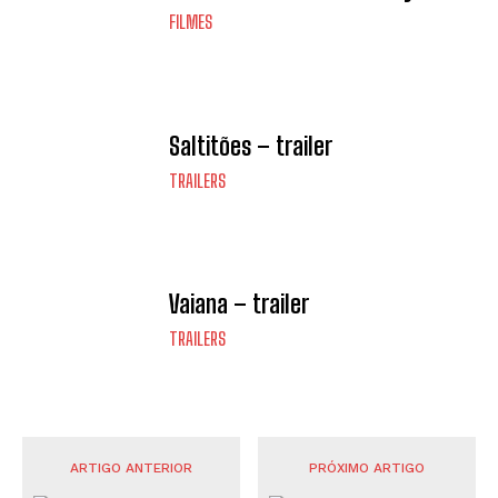
FILMES
Saltitões – trailer
TRAILERS
Vaiana – trailer
TRAILERS
ARTIGO ANTERIOR
PRÓXIMO ARTIGO