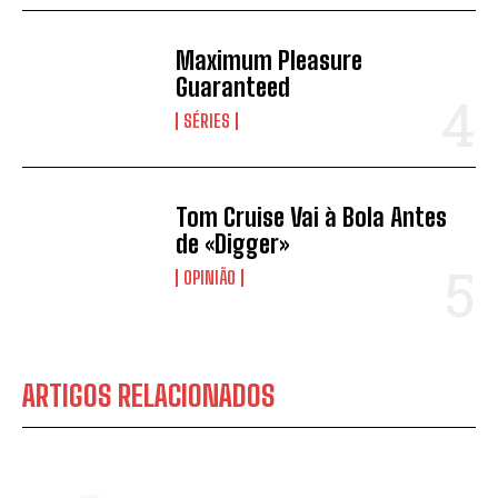
Maximum Pleasure
Guaranteed
SÉRIES
Tom Cruise Vai à Bola Antes
de «Digger»
OPINIÃO
ARTIGOS RELACIONADOS