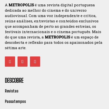
A
METROPOLIS
é uma revista digital portuguesa
dedicada ao melhor do cinema e do universo
audiovisual. Com uma voz independente e crítica,
reúne análises, entrevistas e conteúdos exclusivos
que acompanham de perto as grandes estreias, os
festivais internacionais e o cinema português. Mais
do que uma revista, a
METROPOLIS
é um espaço de
descoberta e reflexão para todos os apaixonados pela
sétima arte.
DESCOBRE
Revistas
Passatempos