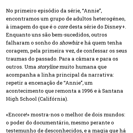
No primeiro episódio da série, “Annie”,
encontramos um grupo de adultos heterogéneo,
à imagem do que é o
core
desta série do Disney+.
Enquanto uns são bem-sucedidos, outros
falharam o sonho do
showbiz
e há quem tenha
coragem, pela primeira vez, de confessar os seus
traumas do passado. Para a câmara e para os
outros. Uma
storyline
muito humana que
acompanha a linha principal da narrativa:
repetir a encenação de “Annie”, um
acontecimento que remonta a 1996 e à Santana
High School (Califórnia).
«Encore!» mostra-nos o melhor de dois mundos:
o poder do documentário, mesmo perante o
testemunho de desconhecidos, e a magia que há