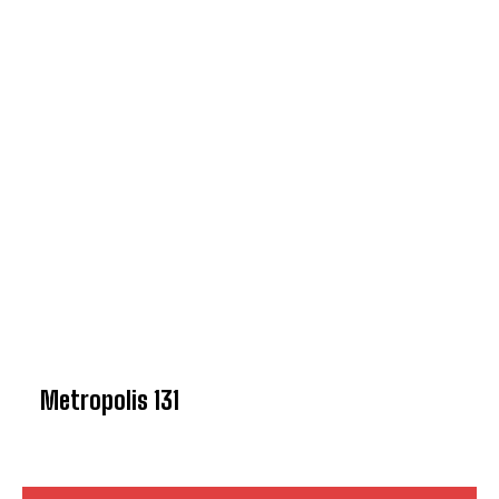
Metropolis 131