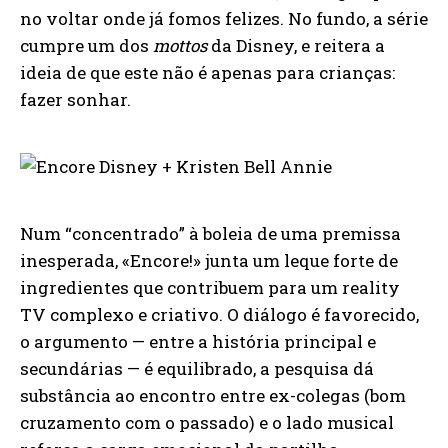
no voltar onde já fomos felizes. No fundo, a série
cumpre um dos
mottos
da Disney, e reitera a
ideia de que este não é apenas para crianças:
fazer sonhar.
Num “concentrado” à boleia de uma premissa
inesperada, «Encore!» junta um leque forte de
ingredientes que contribuem para um reality
TV complexo e criativo. O diálogo é favorecido,
o argumento — entre a história principal e
secundárias — é equilibrado, a pesquisa dá
substância ao encontro entre ex-colegas (bom
cruzamento com o passado) e o lado musical