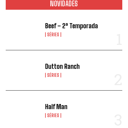
NOVIDADES
Beef – 2ª Temporada
SÉRIES
Dutton Ranch
SÉRIES
Half Man
SÉRIES