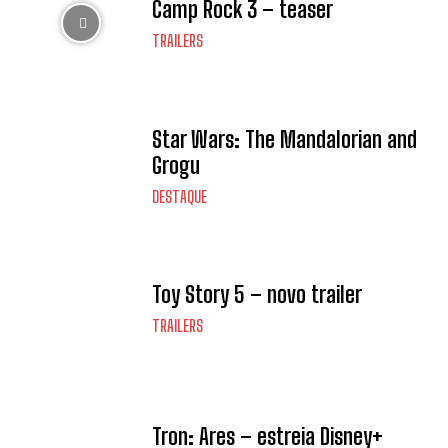
Camp Rock 3 – teaser
TRAILERS
Star Wars: The Mandalorian and
Grogu
DESTAQUE
Toy Story 5 – novo trailer
TRAILERS
Tron: Ares – estreia Disney+