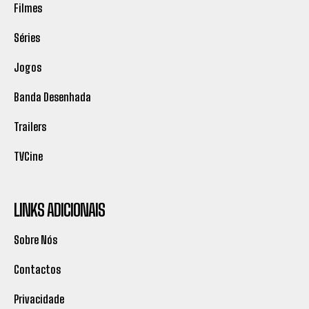
Filmes
Séries
Jogos
Banda Desenhada
Trailers
TVCine
LINKS ADICIONAIS
Sobre Nós
Contactos
Privacidade