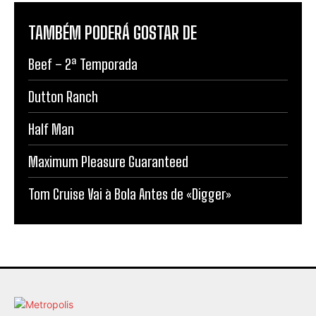
TAMBÉM PODERÁ GOSTAR DE
Beef – 2ª Temporada
Dutton Ranch
Half Man
Maximum Pleasure Guaranteed
Tom Cruise Vai à Bola Antes de «Digger»