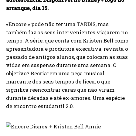
arranque, dia 15.
«Encore!» pode não ter uma TARDIS, mas
também faz os seus intervenientes viajarem no
tempo. A série, que conta com Kristen Bell como
apresentadora e produtora executiva, revisita o
passado de antigos alunos, que colocam as suas
vidas em suspenso durante uma semana. O
objetivo? Recriarem uma peça musical
marcante dos seus tempos de liceu, o que
significa reencontrar caras que não viram
durante décadas e até ex-amores. Uma espécie
de encontro estudantil 2.0.