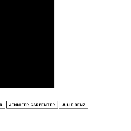
R
JENNIFER CARPENTER
JULIE BENZ