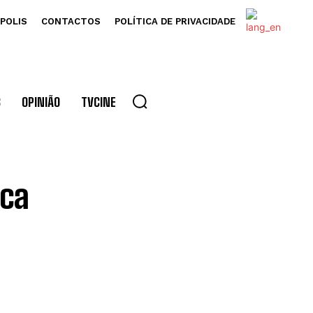
POLIS
CONTACTOS
POLÍTICA DE PRIVACIDADE
S
OPINIÃO
TVCINE
ica