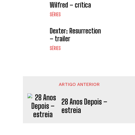
Wilfred – crítica
SÉRIES
Dexter: Resurrection
– trailer
SÉRIES
ARTIGO ANTERIOR
28 Anos Depois –
estreia