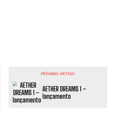
PRÓXIMO ARTIGO
AETHER DREAMS 1 –
lançamento