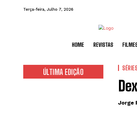
Terça-feira, Julho 7, 2026
HOME
REVISTAS
FILME
SÉRIE
ÚLTIMA EDIÇÃO
Dex
Jorge 