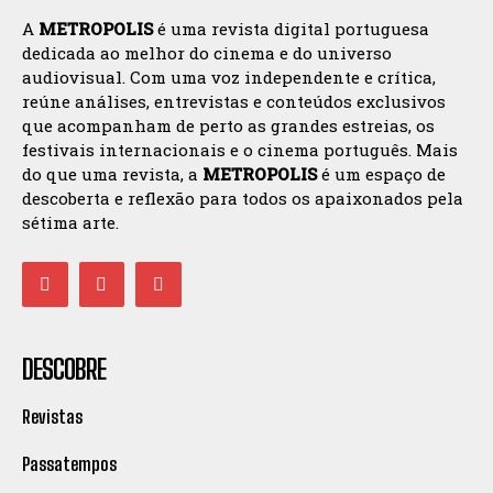
A
METROPOLIS
é uma revista digital portuguesa
dedicada ao melhor do cinema e do universo
audiovisual. Com uma voz independente e crítica,
reúne análises, entrevistas e conteúdos exclusivos
que acompanham de perto as grandes estreias, os
festivais internacionais e o cinema português. Mais
do que uma revista, a
METROPOLIS
é um espaço de
descoberta e reflexão para todos os apaixonados pela
sétima arte.
DESCOBRE
Revistas
Passatempos