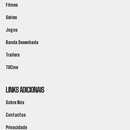
Filmes
Séries
Jogos
Banda Desenhada
Trailers
TVCine
LINKS ADICIONAIS
Sobre Nós
Contactos
Privacidade