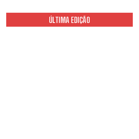
ÚLTIMA EDIÇÃO