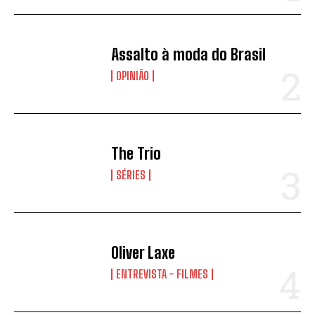
Assalto à moda do Brasil
OPINIÃO
The Trio
SÉRIES
Oliver Laxe
ENTREVISTA - FILMES