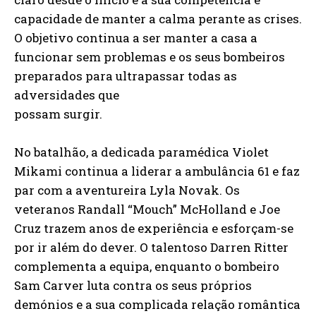
capacidade de manter a calma perante as crises.
O objetivo continua a ser manter a casa a
funcionar sem problemas e os seus bombeiros
preparados para ultrapassar todas as
adversidades que
possam surgir.
No batalhão, a dedicada paramédica Violet
Mikami continua a liderar a ambulância 61 e faz
par com a aventureira Lyla Novak. Os
veteranos Randall “Mouch” McHolland e Joe
Cruz trazem anos de experiência e esforçam-se
por ir além do dever. O talentoso Darren Ritter
complementa a equipa, enquanto o bombeiro
Sam Carver luta contra os seus próprios
demónios e a sua complicada relação romântica