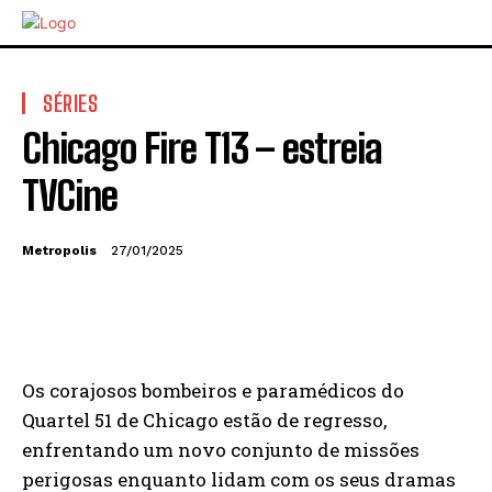
SÉRIES
Chicago Fire T13 – estreia
TVCine
Metropolis
27/01/2025
Os corajosos bombeiros e paramédicos do
Quartel 51 de Chicago estão de regresso,
enfrentando um novo conjunto de missões
perigosas enquanto lidam com os seus dramas