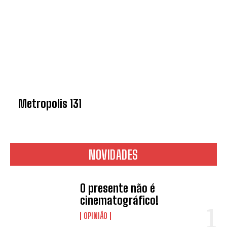
Metropolis 131
NOVIDADES
O presente não é
cinematográfico!
OPINIÃO