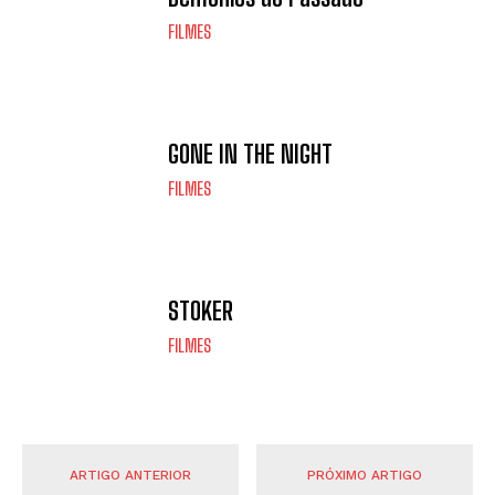
FILMES
GONE IN THE NIGHT
FILMES
STOKER
FILMES
ARTIGO ANTERIOR
PRÓXIMO ARTIGO