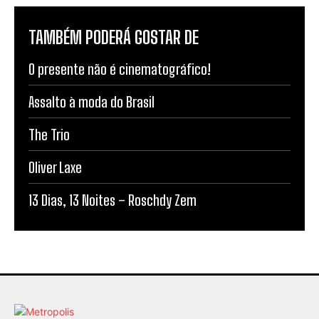
TAMBÉM PODERÁ GOSTAR DE
O presente não é cinematográfico!
Assalto à moda do Brasil
The Trio
Oliver Laxe
13 Dias, 13 Noites – Roschdy Zem