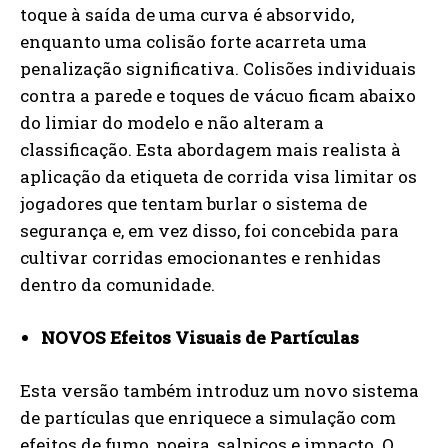
toque à saída de uma curva é absorvido,
enquanto uma colisão forte acarreta uma
penalização significativa. Colisões individuais
contra a parede e toques de vácuo ficam abaixo
do limiar do modelo e não alteram a
classificação. Esta abordagem mais realista à
aplicação da etiqueta de corrida visa limitar os
jogadores que tentam burlar o sistema de
segurança e, em vez disso, foi concebida para
cultivar corridas emocionantes e renhidas
dentro da comunidade.
NOVOS Efeitos Visuais de Partículas
Esta versão também introduz um novo sistema
de partículas que enriquece a simulação com
efeitos de fumo, poeira, salpicos e impacto. O