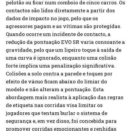
pelotão ou ficar num comboio de cinco carros. Os
contactos são lidos diretamente a partir dos
dados de impacto no jogo, pelo que os
agressores pagam e as vítimas são protegidas.
Quando ocorre um incidente de contacto, a
redução da pontuação EVO SR varia consoante a
gravidade, pelo que um ligeiro toque à saída de
uma curva é ignorado, enquanto uma colisão
forte implica uma penalização significativa.
Colisões a solo contra a parede e toques por
efeito de vácuo ficam abaixo do limiar do
modelo e não alteram a pontuação. Esta
abordagem mais realista à aplicação das regras
de etiqueta nas corridas visa limitar os
jogadores que tentam burlar o sistema de
segurança e, em vez disso, foi concebida para
promover corridas emocionantes e renhidas