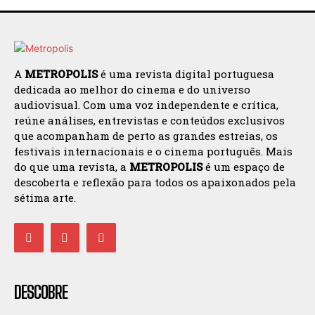
A
METROPOLIS
é uma revista digital portuguesa
dedicada ao melhor do cinema e do universo
audiovisual. Com uma voz independente e crítica,
reúne análises, entrevistas e conteúdos exclusivos
que acompanham de perto as grandes estreias, os
festivais internacionais e o cinema português. Mais
do que uma revista, a
METROPOLIS
é um espaço de
descoberta e reflexão para todos os apaixonados pela
sétima arte.
DESCOBRE