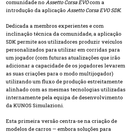
comunidade no
Assetto Corsa EVO
com a
introdução da aplicação
Assetto Corsa EVO SDK
.
Dedicada a membros experientes e com
inclinação técnica da comunidade, a aplicação
SDK permite aos utilizadores produzir veículos
personalizados para utilizar em corridas para
um jogador (com futuras atualizações que irão
adicionar a capacidade de os jogadores levarem
as suas criações para o modo multijogador)
utilizando um fluxo de produção estreitamente
alinhado com as mesmas tecnologias utilizadas
internamente pela equipa de desenvolvimento
da KUNOS Simulazioni.
Esta primeira versão centra-se na criação de
modelos de carros — embora soluções para