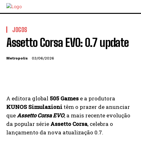
JOGOS
Assetto Corsa EVO: 0.7 update
Metropolis
03/06/2026
A editora global
505 Games
e a produtora
KUNOS Simulazioni
têm o prazer de anunciar
que
Assetto Corsa EVO
, a mais recente evolução
da popular série
Assetto Corsa
, celebra o
lançamento da nova atualização 0.7.