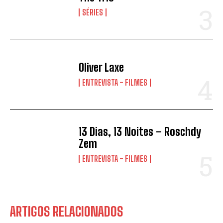
SÉRIES
Oliver Laxe
ENTREVISTA - FILMES
13 Dias, 13 Noites – Roschdy
Zem
ENTREVISTA - FILMES
ARTIGOS RELACIONADOS