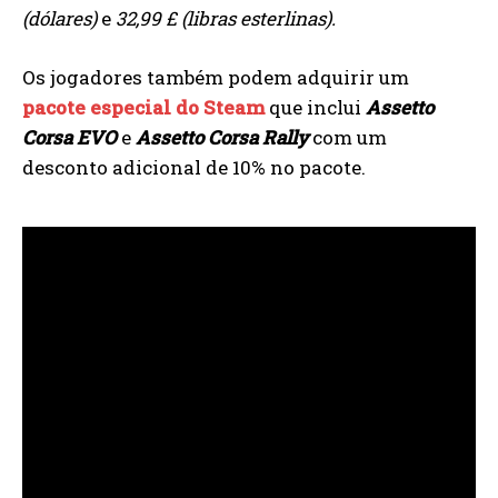
(dólares)
e
32,99 £ (libras esterlinas).
Os jogadores também podem adquirir um
pacote especial do Steam
que inclui
Assetto
Corsa EVO
e
Assetto Corsa Rally
com um
desconto adicional de 10% no pacote.