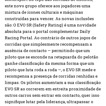
este novo grupo oferece aos jogadores uma
mistura de ícones culturais e máquinas
construídas para vencer. As novas inclusões
são: O EVO SR (Safety Rating) é uma novidade
absoluta para o portal complementar Daily
Racing Portal. Ao contrário de outros jogos de
corridas que simplesmente recompensam a
ausência de contacto — permitindo que um
piloto que se esconde na retaguarda do pelotão
ganhe classificação da mesma forma que um
piloto que luta roda a roda —, o EVO SR mede e
recompensa a presença de corridas renhidas e
limpas. Os pilotos aumentam a sua classificação
EVO SR ao correrem em estreita proximidade de
outros carros sem entrar em contacto, quer isso
signifique lutar pela liderança, ultrapassar o