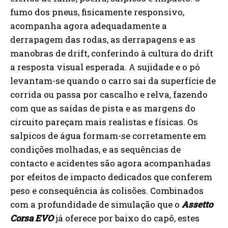
fumo dos pneus, fisicamente responsivo,
acompanha agora adequadamente a
derrapagem das rodas, as derrapagens e as
manobras de drift, conferindo à cultura do drift
a resposta visual esperada. A sujidade e o pó
levantam-se quando o carro sai da superfície de
corrida ou passa por cascalho e relva, fazendo
com que as saídas de pista e as margens do
circuito pareçam mais realistas e físicas. Os
salpicos de água formam-se corretamente em
condições molhadas, e as sequências de
contacto e acidentes são agora acompanhadas
por efeitos de impacto dedicados que conferem
peso e consequência às colisões. Combinados
com a profundidade de simulação que o
Assetto
Corsa EVO
já oferece por baixo do capô, estes