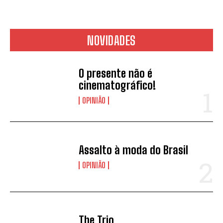
NOVIDADES
O presente não é
cinematográfico!
OPINIÃO
Assalto à moda do Brasil
OPINIÃO
The Trio