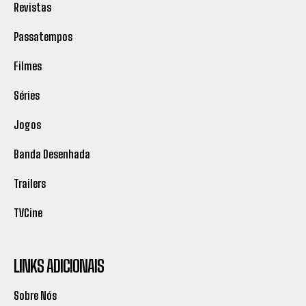
Revistas
Passatempos
Filmes
Séries
Jogos
Banda Desenhada
Trailers
TVCine
LINKS ADICIONAIS
Sobre Nós