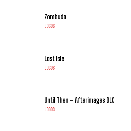
Zombuds
JOGOS
Lost Isle
JOGOS
Until Then – Afterimages DLC
JOGOS