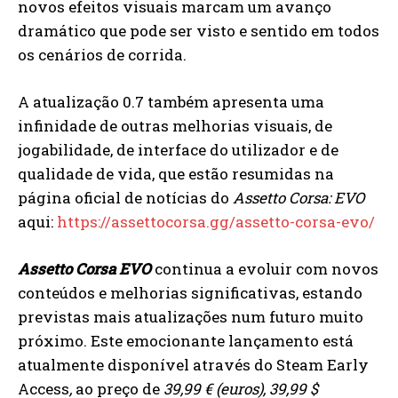
novos efeitos visuais marcam um avanço
dramático que pode ser visto e sentido em todos
os cenários de corrida.
A atualização 0.7 também apresenta uma
infinidade de outras melhorias visuais, de
jogabilidade, de interface do utilizador e de
qualidade de vida, que estão resumidas na
página oficial de notícias do
Assetto Corsa: EVO
aqui:
https://assettocorsa.gg/assetto-corsa-evo/
Assetto Corsa EVO
continua a evoluir com novos
conteúdos e melhorias significativas, estando
previstas mais atualizações num futuro muito
próximo. Este emocionante lançamento está
atualmente disponível através do Steam Early
Access
,
ao preço de
39,99 € (euros), 39,99 $