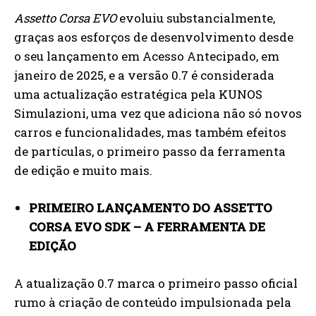
Assetto Corsa EVO
evoluiu substancialmente,
graças aos esforços de desenvolvimento desde
o seu lançamento em Acesso Antecipado, em
janeiro de 2025, e a versão 0.7 é considerada
uma actualização estratégica pela KUNOS
Simulazioni, uma vez que adiciona não só novos
carros e funcionalidades, mas também efeitos
de partículas, o primeiro passo da ferramenta
de edição e muito mais.
PRIMEIRO LANÇAMENTO DO ASSETTO
CORSA EVO SDK – A FERRAMENTA DE
EDIÇÃO
A atualização 0.7 marca o primeiro passo oficial
rumo à criação de conteúdo impulsionada pela