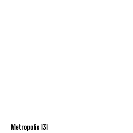
Metropolis 131