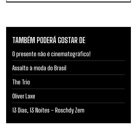
TAMBÉM PODERÁ GOSTAR DE
O presente não é cinematográfico!
Assalto à moda do Brasil
The Trio
Oliver Laxe
13 Dias, 13 Noites – Roschdy Zem