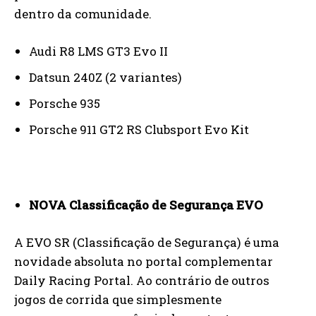
dentro da comunidade.
Audi R8 LMS GT3 Evo II
Datsun 240Z (2 variantes)
Porsche 935
Porsche 911 GT2 RS Clubsport Evo Kit
NOVA Classificação de Segurança EVO
A EVO SR (Classificação de Segurança) é uma
novidade absoluta no portal complementar
Daily Racing Portal. Ao contrário de outros
jogos de corrida que simplesmente