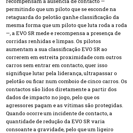
recompensam a ausência de contacto —
permitindo que um piloto que se esconde na
retaguarda do pelotão ganhe classificação da
mesma forma que um piloto que luta roda a roda
—, a EVO SR mede e recompensa a presença de
corridas renhidas e limpas. Os pilotos
aumentam a sua classificação EVO SR ao
correrem em estreita proximidade com outros
carros sem entrar em contacto, quer isso
signifique lutar pela liderança, ultrapassar o
pelotão ou ficar num comboio de cinco carros. Os
contactos são lidos diretamente a partir dos
dados de impacto no jogo, pelo que os
agressores pagam e as vítimas são protegidas.
Quando ocorre um incidente de contacto, a
quantidade de redução da EVO SR varia
consoante a gravidade, pelo que um ligeiro