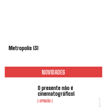
Metropolis 131
NOVIDADES
O presente não é
cinematográfico!
OPINIÃO