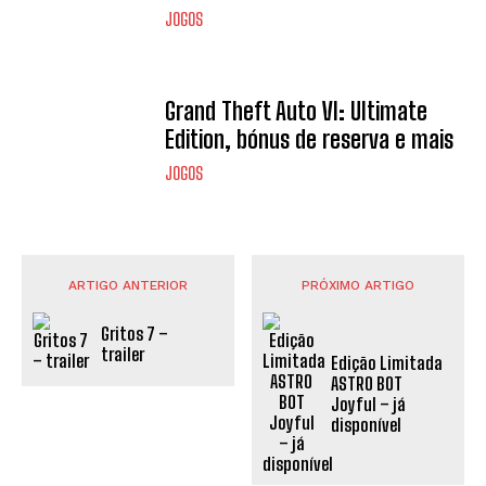
JOGOS
Grand Theft Auto VI: Ultimate
Edition, bónus de reserva e mais
JOGOS
ARTIGO ANTERIOR
PRÓXIMO ARTIGO
Gritos 7 –
trailer
Edição Limitada
ASTRO BOT
Joyful – já
disponível