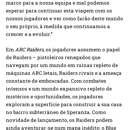
marco para a nossa equipa e mal podemos
esperar para continuar esta viagem com os
nossos jogadores e ver como farão deste mundo
o seu próprio, à medida que continuamos a
crescer e a evoluir.”
Em
ARC Raiders
, os jogadores assumem o papel
de Raiders – pistoleiros renegados que
navegam por um mundo em ruínas repleto de
máquinas ARC letais, Raiders rivais e a ameaça
constante de emboscadas. Com combates
intensos e um mundo expansivo repleto de
mistérios e oportunidades, os jogadores
exploram a superfície para construir a sua casa
no bairro subterrâneo de Speranza. Como
novidade de lançamento, os Raiders podem
ainda aventurar-se num mapa inédito: o Blue