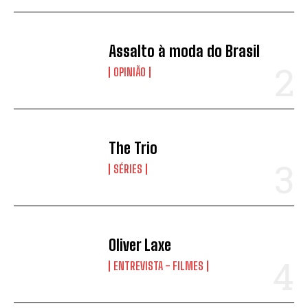
Assalto à moda do Brasil
OPINIÃO
The Trio
SÉRIES
Oliver Laxe
ENTREVISTA - FILMES