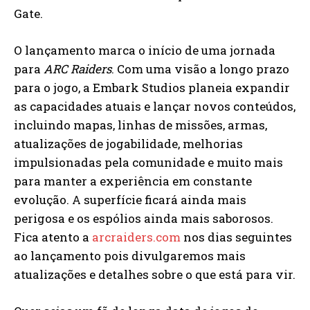
Gate.
O lançamento marca o início de uma jornada
para
ARC Raiders
. Com uma visão a longo prazo
para o jogo, a Embark Studios planeia expandir
as capacidades atuais e lançar novos conteúdos,
incluindo mapas, linhas de missões, armas,
atualizações de jogabilidade, melhorias
impulsionadas pela comunidade e muito mais
para manter a experiência em constante
evolução. A superfície ficará ainda mais
perigosa e os espólios ainda mais saborosos.
Fica atento a
arcraiders.com
nos dias seguintes
ao lançamento pois divulgaremos mais
atualizações e detalhes sobre o que está para vir.