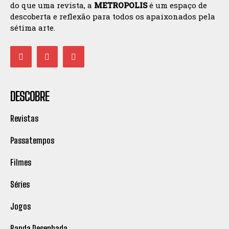
do que uma revista, a
METROPOLIS
é um espaço de
descoberta e reflexão para todos os apaixonados pela
sétima arte.
DESCOBRE
Revistas
Passatempos
Filmes
Séries
Jogos
Banda Desenhada