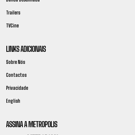
Trailers
TVCine
LINKS ADICIONAIS
Sobre Nós
Contactos
Privacidade
English
ASSINA A METROPOLIS