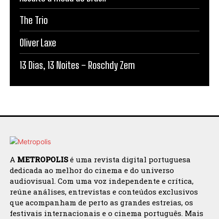
The Trio
Oliver Laxe
13 Dias, 13 Noites – Roschdy Zem
A
METROPOLIS
é uma revista digital portuguesa
dedicada ao melhor do cinema e do universo
audiovisual. Com uma voz independente e crítica,
reúne análises, entrevistas e conteúdos exclusivos
que acompanham de perto as grandes estreias, os
festivais internacionais e o cinema português. Mais