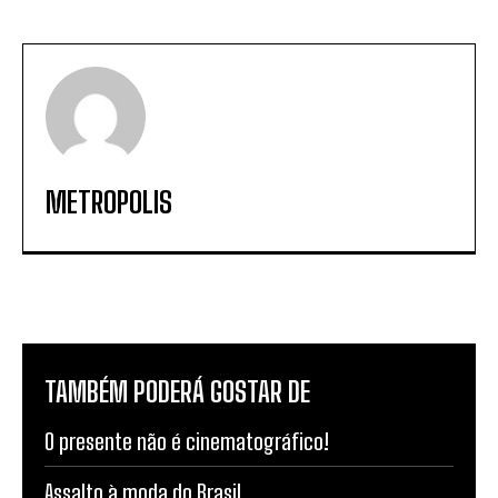
METROPOLIS
TAMBÉM PODERÁ GOSTAR DE
O presente não é cinematográfico!
Assalto à moda do Brasil