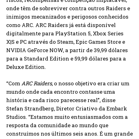
onde têm de sobreviver contra outros Raiders e
inimigos mecanizados e perigosos conhecidos
como ARC. ARC Raiders já está disponível
digitalmente para PlayStation 5, Xbox Series
X|S e PC através do Steam, Epic Games Store e
NVIDIA GeForce NOW, a partir de 39,99 dólares
para a Standard Edition e 59,99 dólares para a
Deluxe Edition.
“Com
ARC Raiders
, o nosso objetivo era criar um
mundo onde cada encontro contasse uma
história e cada risco parecesse real”, disse
Stefan Strandberg, Diretor Criativo da Embark
Studios. “Estamos muito entusiasmados com a
resposta da comunidade ao mundo que
construímos nos últimos seis anos. É um grande