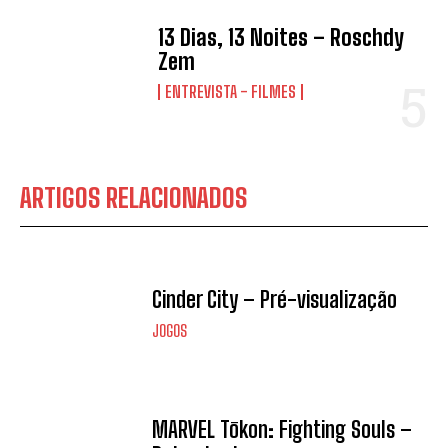
13 Dias, 13 Noites – Roschdy
Zem
ENTREVISTA - FILMES
ARTIGOS RELACIONADOS
Cinder City – Pré-visualização
JOGOS
MARVEL Tōkon: Fighting Souls –