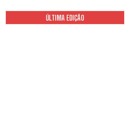
ÚLTIMA EDIÇÃO