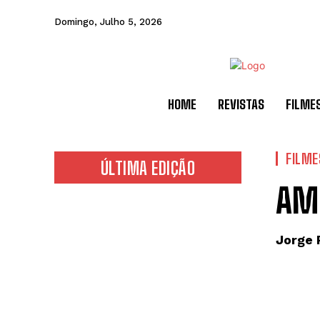
Domingo, Julho 5, 2026
HOME
REVISTAS
FILME
FILME
ÚLTIMA EDIÇÃO
AM
Jorge 