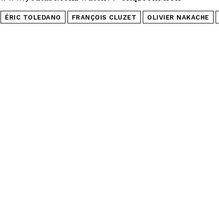
ÉRIC TOLEDANO
FRANÇOIS CLUZET
OLIVIER NAKACHE