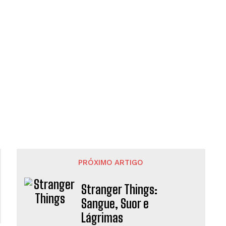
PRÓXIMO ARTIGO
Stranger Things:
Sangue, Suor e
Lágrimas