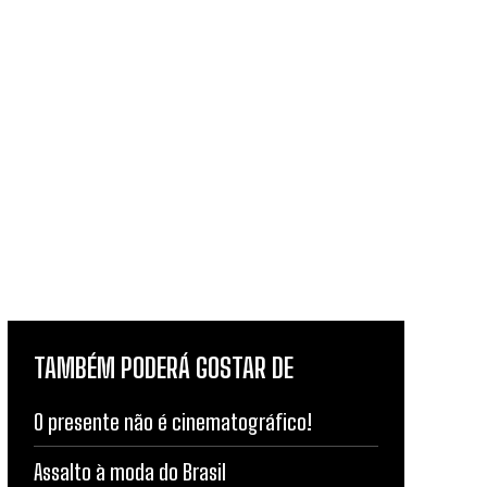
TAMBÉM PODERÁ GOSTAR DE
O presente não é cinematográfico!
Assalto à moda do Brasil