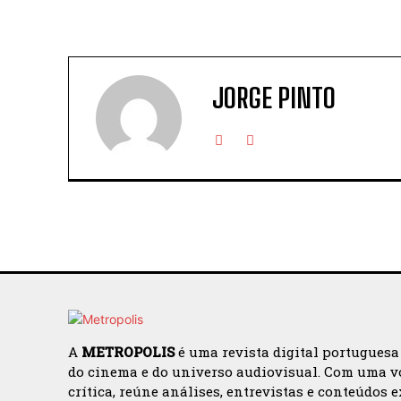
JORGE PINTO
A
METROPOLIS
é uma revista digital portuguesa
do cinema e do universo audiovisual. Com uma v
crítica, reúne análises, entrevistas e conteúdos 