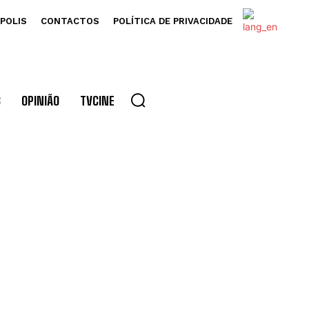
POLIS
CONTACTOS
POLÍTICA DE PRIVACIDADE
S
OPINIÃO
TVCINE