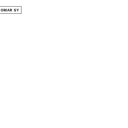
OMAR SY