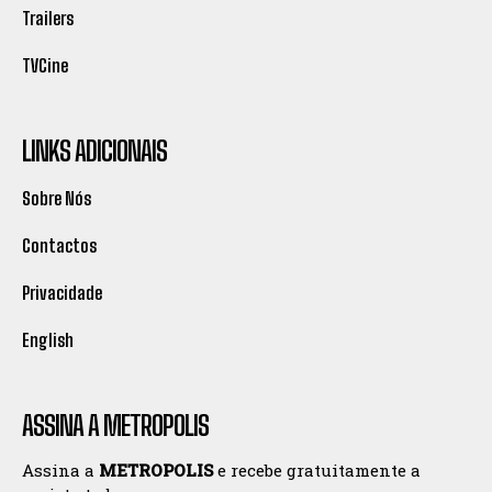
Trailers
TVCine
LINKS ADICIONAIS
Sobre Nós
Contactos
Privacidade
English
ASSINA A METROPOLIS
Assina a
METROPOLIS
e recebe gratuitamente a