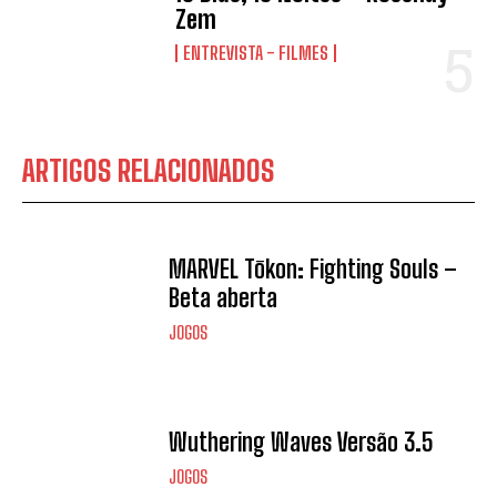
Zem
ENTREVISTA - FILMES
ARTIGOS RELACIONADOS
MARVEL Tōkon: Fighting Souls –
Beta aberta
JOGOS
Wuthering Waves Versão 3.5
JOGOS