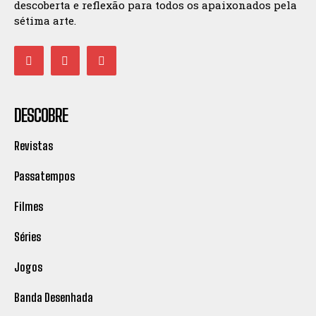
descoberta e reflexão para todos os apaixonados pela
sétima arte.
DESCOBRE
Revistas
Passatempos
Filmes
Séries
Jogos
Banda Desenhada