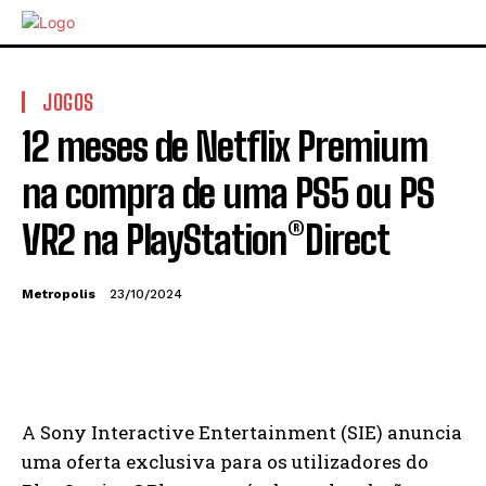
JOGOS
12 meses de Netflix Premium
na compra de uma PS5 ou PS
VR2 na PlayStation®Direct
Metropolis
23/10/2024
A Sony Interactive Entertainment (SIE) anuncia
uma oferta exclusiva para os utilizadores do