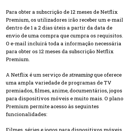
Para obter a subscrição de 12 meses de Netflix
Premium, os utilizadores irão receber um e-mail
dentro de 1 a 2 dias úteis a partir da data de
envio de uma compra que cumpra os requisitos.
O e-mail incluirá toda a informação necessária
para obter os 12 meses da subscrição Netflix
Premium.
A Netflix é um serviço de
streaming
que oferece
uma ampla variedade de programas de TV
premiados, filmes, anime, documentários, jogos
para dispositivos móveis e muito mais. O plano
Premium permite acesso às seguintes
funcionalidades:
Filmes, séries e jogos para dispositivos móveis