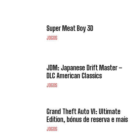
Super Meat Boy 3D
JOGOS
JDM: Japanese Drift Master –
DLC American Classics
JOGOS
Grand Theft Auto VI: Ultimate
Edition, bónus de reserva e mais
JOGOS