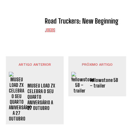
Road Truckers: New Beginning
JOGOS
ARTIGO ANTERIOR
PRÓXIMO ARTIGO
Yellowstone 5B
MUSEU LOAD ZX
– trailer
CELEBRA O SEU
QUARTO
ANIVERSÁRIO A
27 OUTUBRO