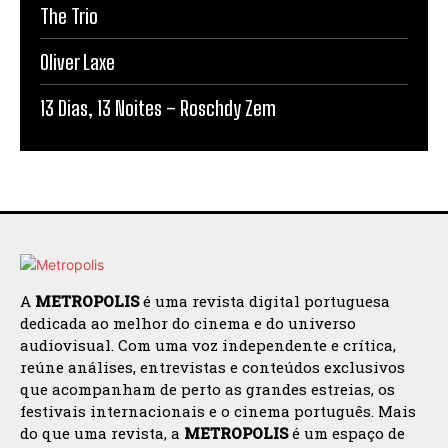
The Trio
Oliver Laxe
13 Dias, 13 Noites – Roschdy Zem
A
METROPOLIS
é uma revista digital portuguesa
dedicada ao melhor do cinema e do universo
audiovisual. Com uma voz independente e crítica,
reúne análises, entrevistas e conteúdos exclusivos
que acompanham de perto as grandes estreias, os
festivais internacionais e o cinema português. Mais
do que uma revista, a
METROPOLIS
é um espaço de