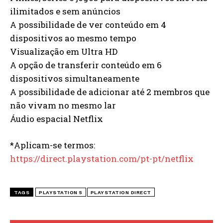
ilimitados e sem anúncios
A possibilidade de ver conteúdo em 4
dispositivos ao mesmo tempo
Visualização em Ultra HD
A opção de transferir conteúdo em 6
dispositivos simultaneamente
A possibilidade de adicionar até 2 membros que
não vivam no mesmo lar
Áudio espacial Netflix
*Aplicam-se termos:
https://direct.playstation.com/pt-pt/netflix
TAGS
PLAYSTATION 5
PLAYSTATION DIRECT