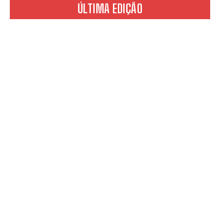
ÚLTIMA EDIÇÃO