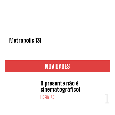
Metropolis 131
NOVIDADES
O presente não é
cinematográfico!
OPINIÃO