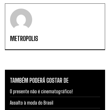
METROPOLIS
TAMBÉM PODERÁ GOSTAR DE
O presente não é cinematográfico!
Assalto à moda do Brasil