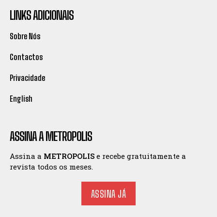
LINKS ADICIONAIS
Sobre Nós
Contactos
Privacidade
English
ASSINA A METROPOLIS
Assina a
METROPOLIS
e recebe gratuitamente a
revista todos os meses.
ASSINA JÁ