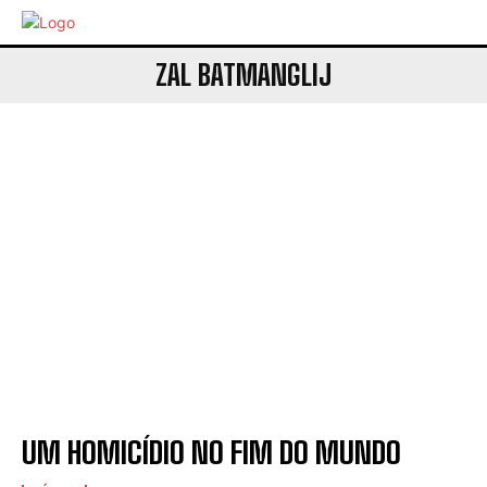
ZAL BATMANGLIJ
UM HOMICÍDIO NO FIM DO MUNDO