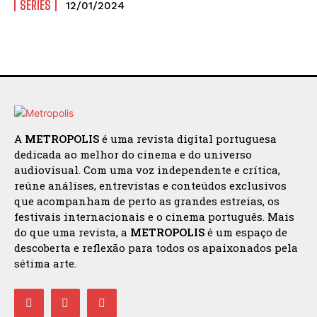
SÉRIES
12/01/2024
A
METROPOLIS
é uma revista digital portuguesa
dedicada ao melhor do cinema e do universo
audiovisual. Com uma voz independente e crítica,
reúne análises, entrevistas e conteúdos exclusivos
que acompanham de perto as grandes estreias, os
festivais internacionais e o cinema português. Mais
do que uma revista, a
METROPOLIS
é um espaço de
descoberta e reflexão para todos os apaixonados pela
sétima arte.