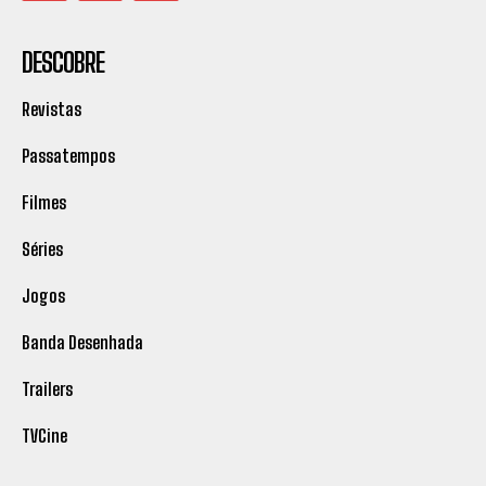
DESCOBRE
Revistas
Passatempos
Filmes
Séries
Jogos
Banda Desenhada
Trailers
TVCine