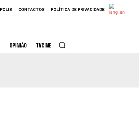
POLIS
CONTACTOS
POLÍTICA DE PRIVACIDADE
S
OPINIÃO
TVCINE