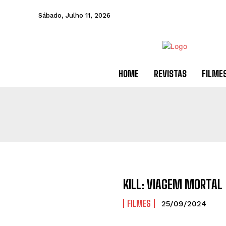
Sábado, Julho 11, 2026
HOME
REVISTAS
FILME
KILL: VIAGEM MORTAL
FILMES
25/09/2024