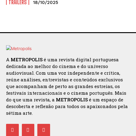
TRAILERS
18/10/2025
A
METROPOLIS
é uma revista digital portuguesa
dedicada ao melhor do cinema e do universo
audiovisual. Com uma voz independente e crítica,
reúne análises, entrevistas e conteúdos exclusivos
que acompanham de perto as grandes estreias, os
festivais internacionais e o cinema português. Mais
do que uma revista, a
METROPOLIS
é um espaço de
descoberta e reflexão para todos os apaixonados pela
sétima arte.