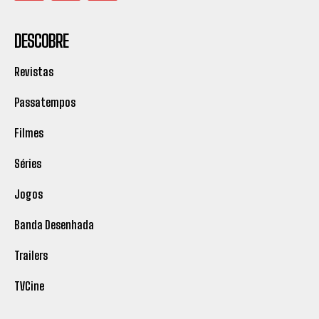
DESCOBRE
Revistas
Passatempos
Filmes
Séries
Jogos
Banda Desenhada
Trailers
TVCine