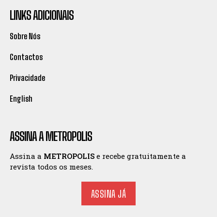
LINKS ADICIONAIS
Sobre Nós
Contactos
Privacidade
English
ASSINA A METROPOLIS
Assina a
METROPOLIS
e recebe gratuitamente a
revista todos os meses.
ASSINA JÁ