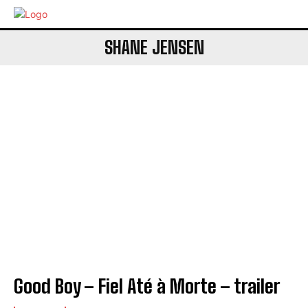
SHANE JENSEN
Good Boy – Fiel Até à Morte – trailer