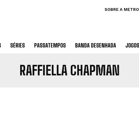
SOBRE A METRO
S
SÉRIES
PASSATEMPOS
BANDA DESENHADA
JOGO
RAFFIELLA CHAPMAN