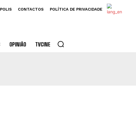
POLIS
CONTACTOS
POLÍTICA DE PRIVACIDADE
S
OPINIÃO
TVCINE