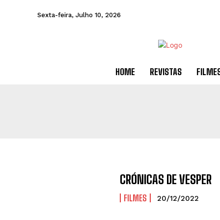
Sexta-feira, Julho 10, 2026
HOME
REVISTAS
FILME
CRÓNICAS DE VESPER
FILMES
20/12/2022