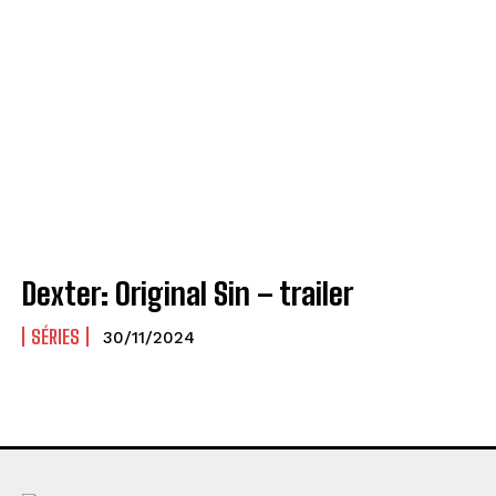
Dexter: Original Sin – trailer
SÉRIES
30/11/2024