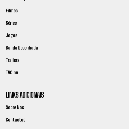
Filmes
Séries
Jogos
Banda Desenhada
Trailers
TVCine
LINKS ADICIONAIS
Sobre Nós
Contactos