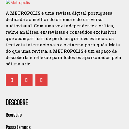
A
METROPOLIS
é uma revista digital portuguesa
dedicada ao melhor do cinema e do universo
audiovisual. Com uma voz independente e crítica,
reúne análises, entrevistas e conteúdos exclusivos
que acompanham de perto as grandes estreias, os
festivais internacionais e o cinema português. Mais
do que uma revista, a
METROPOLIS
é um espaço de
descoberta e reflexão para todos os apaixonados pela
sétima arte.
DESCOBRE
Revistas
Passatempos