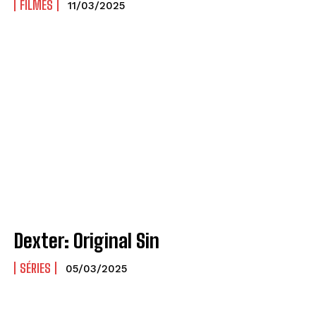
FILMES
11/03/2025
Dexter: Original Sin
SÉRIES
05/03/2025