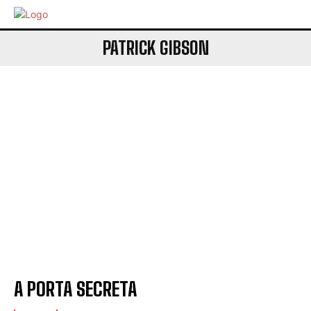
PATRICK GIBSON
A PORTA SECRETA