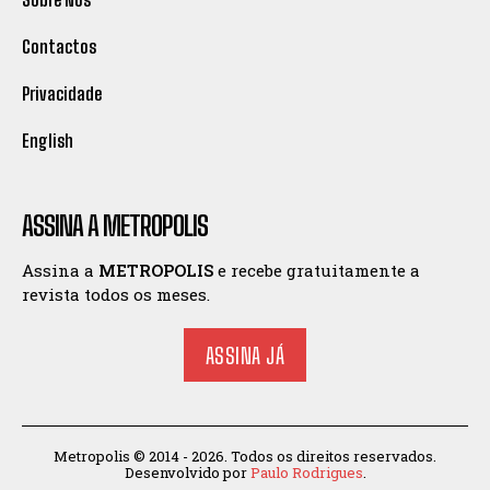
Contactos
Privacidade
English
ASSINA A METROPOLIS
Assina a
METROPOLIS
e recebe gratuitamente a
revista todos os meses.
ASSINA JÁ
Metropolis © 2014 - 2026. Todos os direitos reservados.
Desenvolvido por
Paulo Rodrigues
.