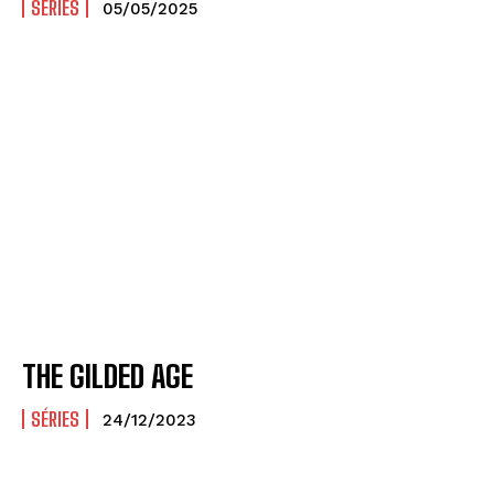
SÉRIES
05/05/2025
THE GILDED AGE
SÉRIES
24/12/2023