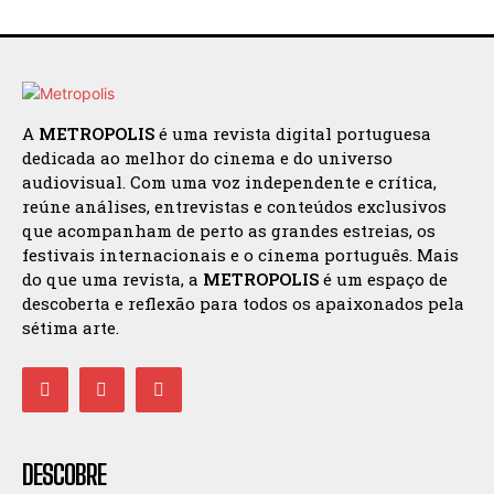
A
METROPOLIS
é uma revista digital portuguesa
dedicada ao melhor do cinema e do universo
audiovisual. Com uma voz independente e crítica,
reúne análises, entrevistas e conteúdos exclusivos
que acompanham de perto as grandes estreias, os
festivais internacionais e o cinema português. Mais
do que uma revista, a
METROPOLIS
é um espaço de
descoberta e reflexão para todos os apaixonados pela
sétima arte.
DESCOBRE