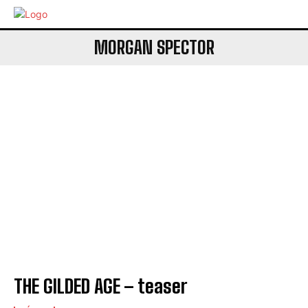
MORGAN SPECTOR
THE GILDED AGE – teaser