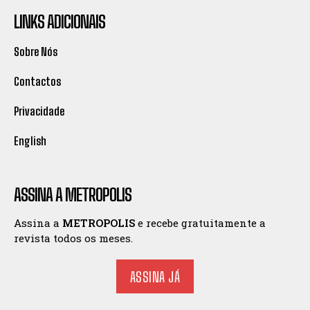
LINKS ADICIONAIS
Sobre Nós
Contactos
Privacidade
English
ASSINA A METROPOLIS
Assina a
METROPOLIS
e recebe gratuitamente a
revista todos os meses.
ASSINA JÁ