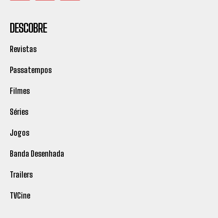
DESCOBRE
Revistas
Passatempos
Filmes
Séries
Jogos
Banda Desenhada
Trailers
TVCine