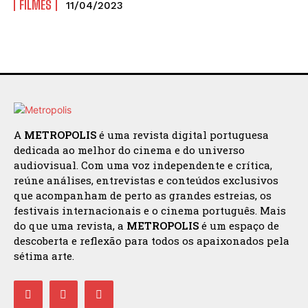
FILMES
11/04/2023
A
METROPOLIS
é uma revista digital portuguesa
dedicada ao melhor do cinema e do universo
audiovisual. Com uma voz independente e crítica,
reúne análises, entrevistas e conteúdos exclusivos
que acompanham de perto as grandes estreias, os
festivais internacionais e o cinema português. Mais
do que uma revista, a
METROPOLIS
é um espaço de
descoberta e reflexão para todos os apaixonados pela
sétima arte.