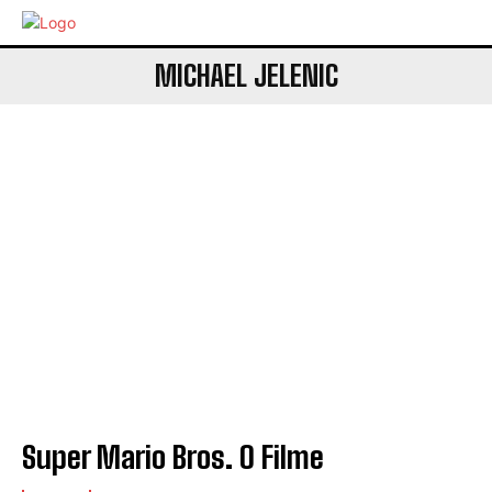
MICHAEL JELENIC
Super Mario Bros. O Filme