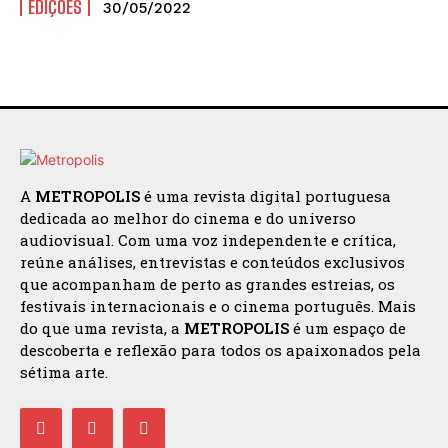
EDIÇÕES
30/05/2022
A
METROPOLIS
é uma revista digital portuguesa
dedicada ao melhor do cinema e do universo
audiovisual. Com uma voz independente e crítica,
reúne análises, entrevistas e conteúdos exclusivos
que acompanham de perto as grandes estreias, os
festivais internacionais e o cinema português. Mais
do que uma revista, a
METROPOLIS
é um espaço de
descoberta e reflexão para todos os apaixonados pela
sétima arte.