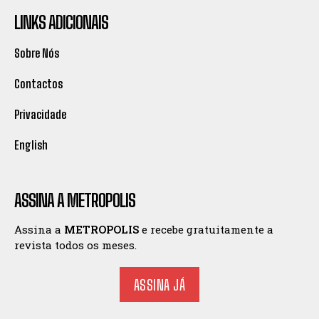
LINKS ADICIONAIS
Sobre Nós
Contactos
Privacidade
English
ASSINA A METROPOLIS
Assina a
METROPOLIS
e recebe gratuitamente a
revista todos os meses.
ASSINA JÁ