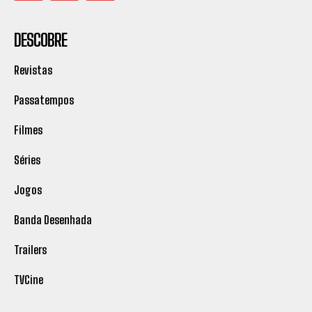
DESCOBRE
Revistas
Passatempos
Filmes
Séries
Jogos
Banda Desenhada
Trailers
TVCine