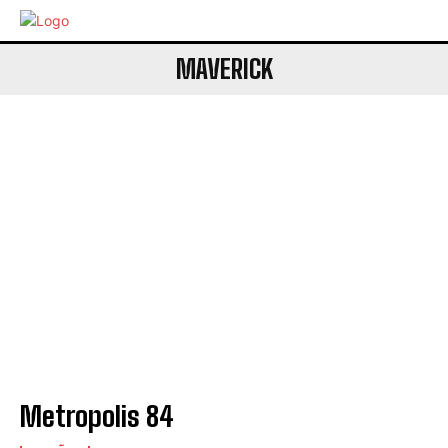
MAVERICK
Metropolis 84