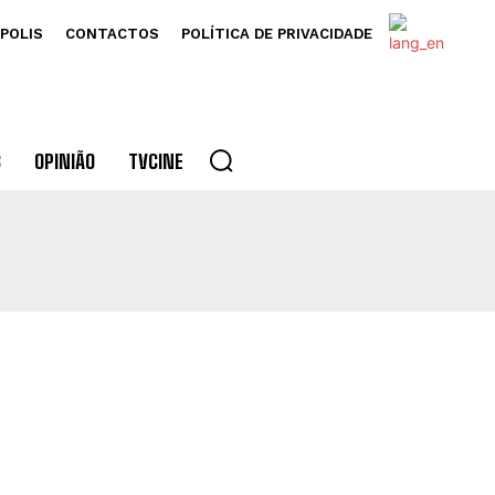
POLIS
CONTACTOS
POLÍTICA DE PRIVACIDADE
S
OPINIÃO
TVCINE