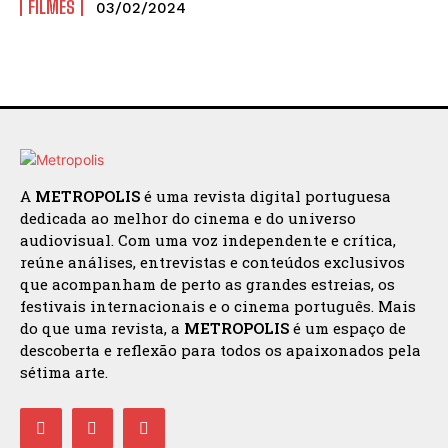
FILMES
03/02/2024
A
METROPOLIS
é uma revista digital portuguesa
dedicada ao melhor do cinema e do universo
audiovisual. Com uma voz independente e crítica,
reúne análises, entrevistas e conteúdos exclusivos
que acompanham de perto as grandes estreias, os
festivais internacionais e o cinema português. Mais
do que uma revista, a
METROPOLIS
é um espaço de
descoberta e reflexão para todos os apaixonados pela
sétima arte.