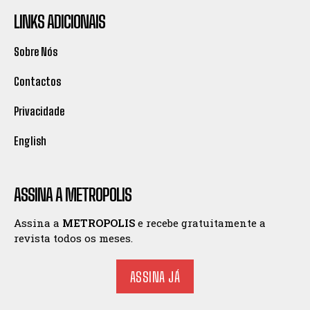
LINKS ADICIONAIS
Sobre Nós
Contactos
Privacidade
English
ASSINA A METROPOLIS
Assina a
METROPOLIS
e recebe gratuitamente a
revista todos os meses.
ASSINA JÁ