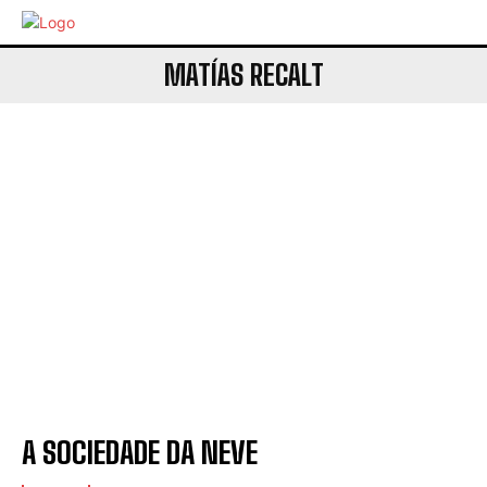
MATÍAS RECALT
A SOCIEDADE DA NEVE