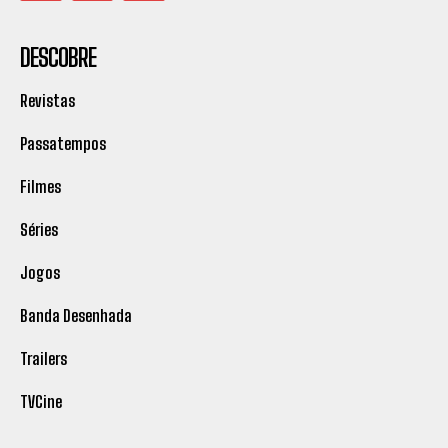
DESCOBRE
Revistas
Passatempos
Filmes
Séries
Jogos
Banda Desenhada
Trailers
TVCine