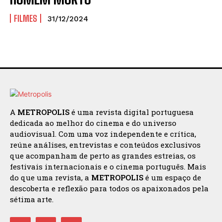
FILMES
31/12/2024
A
METROPOLIS
é uma revista digital portuguesa
dedicada ao melhor do cinema e do universo
audiovisual. Com uma voz independente e crítica,
reúne análises, entrevistas e conteúdos exclusivos
que acompanham de perto as grandes estreias, os
festivais internacionais e o cinema português. Mais
do que uma revista, a
METROPOLIS
é um espaço de
descoberta e reflexão para todos os apaixonados pela
sétima arte.