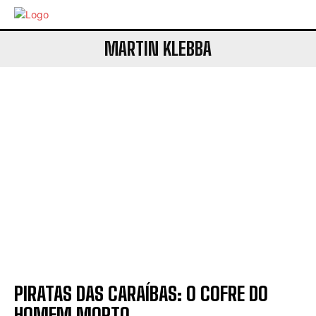
MARTIN KLEBBA
PIRATAS DAS CARAÍBAS: O COFRE DO
HOMEM MORTO