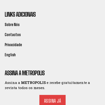
LINKS ADICIONAIS
Sobre Nós
Contactos
Privacidade
English
ASSINA A METROPOLIS
Assina a
METROPOLIS
e recebe gratuitamente a
revista todos os meses.
ASSINA JÁ