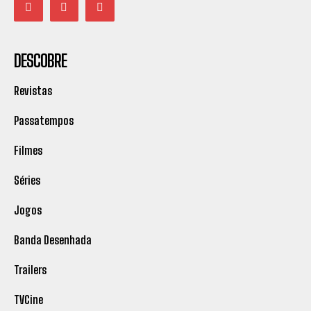
DESCOBRE
Revistas
Passatempos
Filmes
Séries
Jogos
Banda Desenhada
Trailers
TVCine