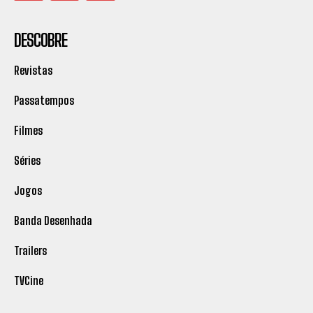
DESCOBRE
Revistas
Passatempos
Filmes
Séries
Jogos
Banda Desenhada
Trailers
TVCine