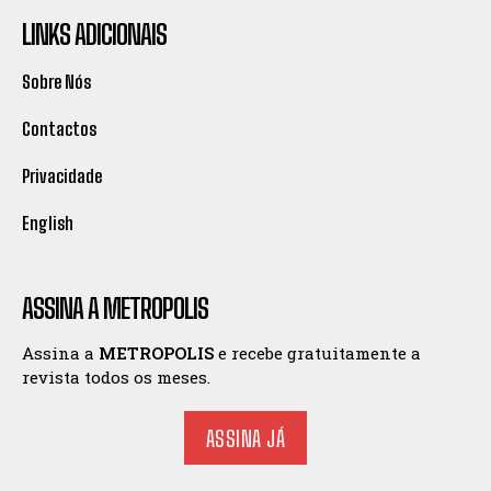
LINKS ADICIONAIS
Sobre Nós
Contactos
Privacidade
English
ASSINA A METROPOLIS
Assina a
METROPOLIS
e recebe gratuitamente a
revista todos os meses.
ASSINA JÁ