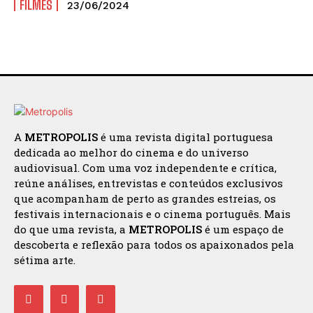
FILMES
23/06/2024
A
METROPOLIS
é uma revista digital portuguesa
dedicada ao melhor do cinema e do universo
audiovisual. Com uma voz independente e crítica,
reúne análises, entrevistas e conteúdos exclusivos
que acompanham de perto as grandes estreias, os
festivais internacionais e o cinema português. Mais
do que uma revista, a
METROPOLIS
é um espaço de
descoberta e reflexão para todos os apaixonados pela
sétima arte.