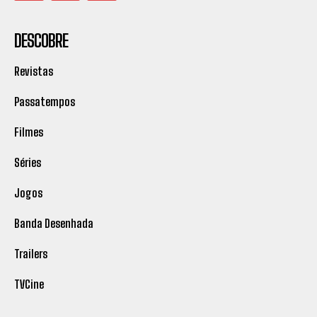
DESCOBRE
Revistas
Passatempos
Filmes
Séries
Jogos
Banda Desenhada
Trailers
TVCine