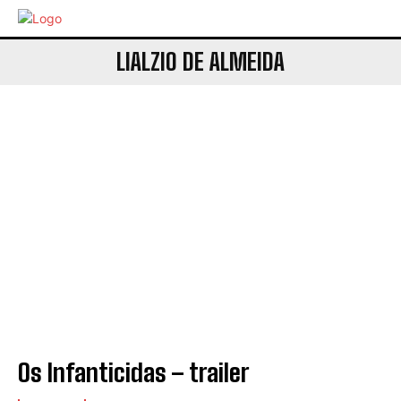
LIALZIO DE ALMEIDA
Os Infanticidas – trailer