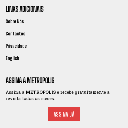
LINKS ADICIONAIS
Sobre Nós
Contactos
Privacidade
English
ASSINA A METROPOLIS
Assina a
METROPOLIS
e recebe gratuitamente a
revista todos os meses.
ASSINA JÁ