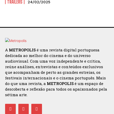
TRAILERS
24/02/2025
A
METROPOLIS
é uma revista digital portuguesa
dedicada ao melhor do cinema e do universo
audiovisual. Com uma voz independente e crítica,
reúne análises, entrevistas e conteúdos exclusivos
que acompanham de perto as grandes estreias, os
festivais internacionais e o cinema português. Mais
do que uma revista, a
METROPOLIS
é um espaço de
descoberta e reflexão para todos os apaixonados pela
sétima arte.