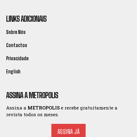
LINKS ADICIONAIS
Sobre Nós
Contactos
Privacidade
English
ASSINA A METROPOLIS
Assina a
METROPOLIS
e recebe gratuitamente a
revista todos os meses.
ASSINA JÁ