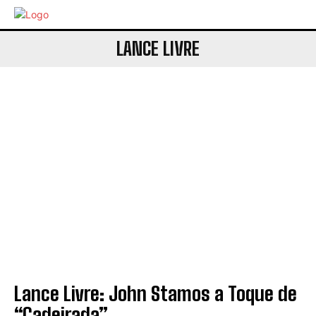
LANCE LIVRE
Lance Livre: John Stamos a Toque de
“Cadeirada”