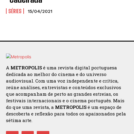
SÉRIES
15/04/2021
A
METROPOLIS
é uma revista digital portuguesa
dedicada ao melhor do cinema e do universo
audiovisual. Com uma voz independente e crítica,
reúne análises, entrevistas e conteúdos exclusivos
que acompanham de perto as grandes estreias, os
festivais internacionais e o cinema português. Mais
do que uma revista, a
METROPOLIS
é um espaço de
descoberta e reflexão para todos os apaixonados pela
sétima arte.