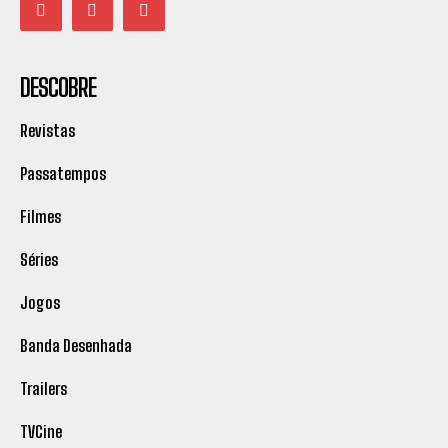
DESCOBRE
Revistas
Passatempos
Filmes
Séries
Jogos
Banda Desenhada
Trailers
TVCine