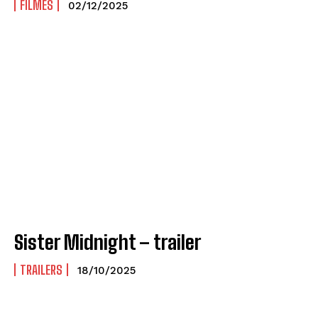
FILMES
02/12/2025
Sister Midnight – trailer
TRAILERS
18/10/2025