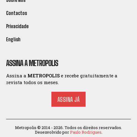
Contactos
Privacidade
English
ASSINA A METROPOLIS
Assina a
METROPOLIS
e recebe gratuitamente a
revista todos os meses.
ASSINA JÁ
Metropolis © 2014 - 2026. Todos os direitos reservados.
Desenvolvido por
Paulo Rodrigues
.