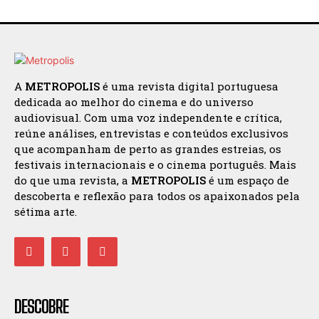
A
METROPOLIS
é uma revista digital portuguesa
dedicada ao melhor do cinema e do universo
audiovisual. Com uma voz independente e crítica,
reúne análises, entrevistas e conteúdos exclusivos
que acompanham de perto as grandes estreias, os
festivais internacionais e o cinema português. Mais
do que uma revista, a
METROPOLIS
é um espaço de
descoberta e reflexão para todos os apaixonados pela
sétima arte.
DESCOBRE