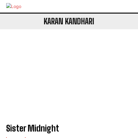
KARAN KANDHARI
Sister Midnight