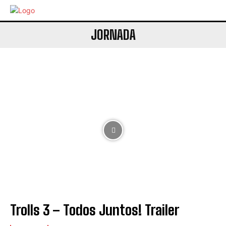
JORNADA
Trolls 3 – Todos Juntos! Trailer