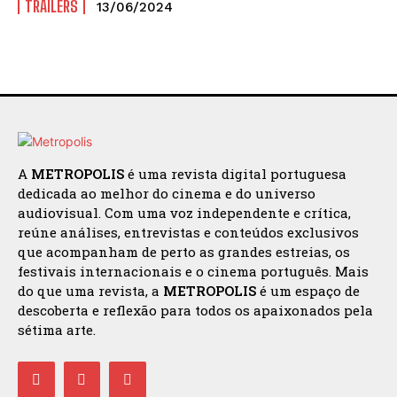
TRAILERS
13/06/2024
A
METROPOLIS
é uma revista digital portuguesa
dedicada ao melhor do cinema e do universo
audiovisual. Com uma voz independente e crítica,
reúne análises, entrevistas e conteúdos exclusivos
que acompanham de perto as grandes estreias, os
festivais internacionais e o cinema português. Mais
do que uma revista, a
METROPOLIS
é um espaço de
descoberta e reflexão para todos os apaixonados pela
sétima arte.