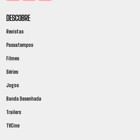
DESCOBRE
Revistas
Passatempos
Filmes
Séries
Jogos
Banda Desenhada
Trailers
TVCine