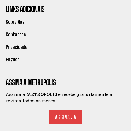
LINKS ADICIONAIS
Sobre Nós
Contactos
Privacidade
English
ASSINA A METROPOLIS
Assina a
METROPOLIS
e recebe gratuitamente a
revista todos os meses.
ASSINA JÁ