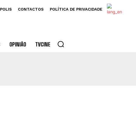
POLIS
CONTACTOS
POLÍTICA DE PRIVACIDADE
S
OPINIÃO
TVCINE