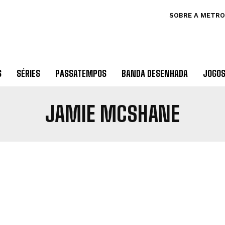
SOBRE A METRO
S
SÉRIES
PASSATEMPOS
BANDA DESENHADA
JOGO
JAMIE MCSHANE