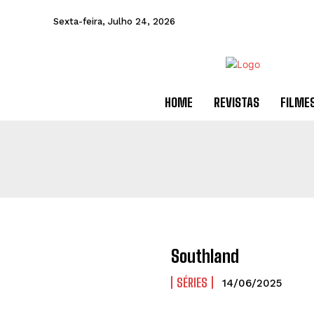
Sexta-feira, Julho 24, 2026
HOME
REVISTAS
FILME
Southland
SÉRIES
14/06/2025