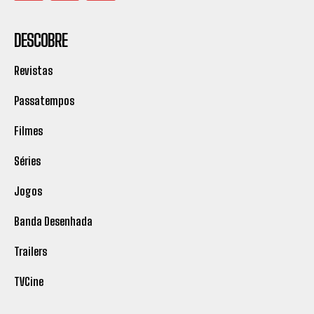
DESCOBRE
Revistas
Passatempos
Filmes
Séries
Jogos
Banda Desenhada
Trailers
TVCine