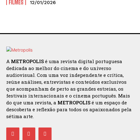
FILMES
12/01/2026
ENVIAR
A
METROPOLIS
é uma revista digital portuguesa
dedicada ao melhor do cinema e do universo
audiovisual. Com uma voz independente e crítica,
reúne análises, entrevistas e conteúdos exclusivos
que acompanham de perto as grandes estreias, os
festivais internacionais e o cinema português. Mais
do que uma revista, a
METROPOLIS
é um espaço de
descoberta e reflexão para todos os apaixonados pela
sétima arte.