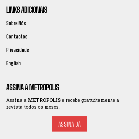
LINKS ADICIONAIS
Sobre Nós
Contactos
Privacidade
English
ASSINA A METROPOLIS
Assina a
METROPOLIS
e recebe gratuitamente a
revista todos os meses.
ASSINA JÁ