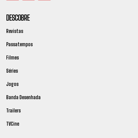
DESCOBRE
Revistas
Passatempos
Filmes
Séries
Jogos
Banda Desenhada
Trailers
TVCine