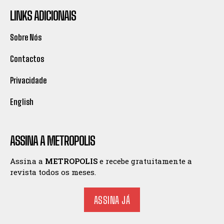
LINKS ADICIONAIS
Sobre Nós
Contactos
Privacidade
English
ASSINA A METROPOLIS
Assina a
METROPOLIS
e recebe gratuitamente a
revista todos os meses.
ASSINA JÁ