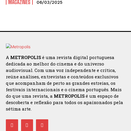
MAGAZINES
06/03/2025
A
METROPOLIS
é uma revista digital portuguesa
dedicada ao melhor do cinema e do universo
audiovisual. Com uma voz independente e crítica,
reúne análises, entrevistas e conteúdos exclusivos
que acompanham de perto as grandes estreias, os
festivais internacionais e o cinema português. Mais
do que uma revista, a
METROPOLIS
é um espaço de
descoberta e reflexão para todos os apaixonados pela
sétima arte.