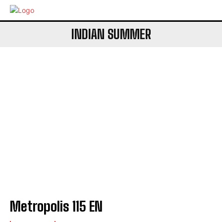
INDIAN SUMMER
Metropolis 115 EN