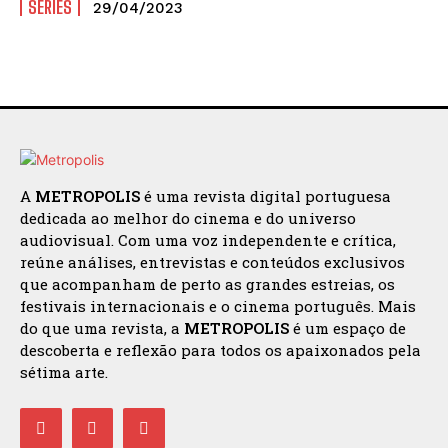
SÉRIES
29/04/2023
A
METROPOLIS
é uma revista digital portuguesa
dedicada ao melhor do cinema e do universo
audiovisual. Com uma voz independente e crítica,
reúne análises, entrevistas e conteúdos exclusivos
que acompanham de perto as grandes estreias, os
festivais internacionais e o cinema português. Mais
do que uma revista, a
METROPOLIS
é um espaço de
descoberta e reflexão para todos os apaixonados pela
sétima arte.