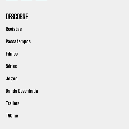
DESCOBRE
Revistas
Passatempos
Filmes
Séries
Jogos
Banda Desenhada
Trailers
TVCine