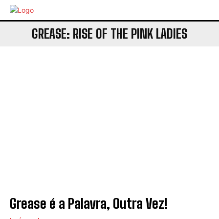
GREASE: RISE OF THE PINK LADIES
Grease é a Palavra, Outra Vez!