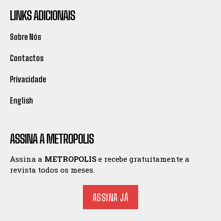
LINKS ADICIONAIS
Sobre Nós
Contactos
Privacidade
English
ASSINA A METROPOLIS
Assina a
METROPOLIS
e recebe gratuitamente a
revista todos os meses.
ASSINA JÁ