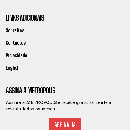
LINKS ADICIONAIS
Sobre Nós
Contactos
Privacidade
English
ASSINA A METROPOLIS
Assina a
METROPOLIS
e recebe gratuitamente a
revista todos os meses.
ASSINA JÁ