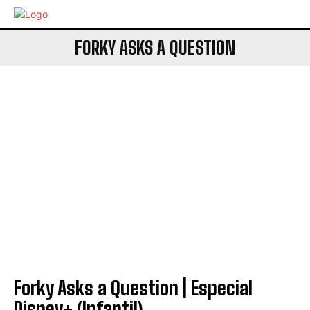
FORKY ASKS A QUESTION
Forky Asks a Question | Especial
Disney+ (Infantil)