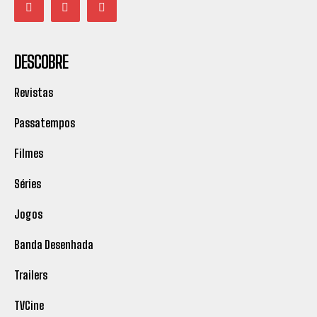
DESCOBRE
Revistas
Passatempos
Filmes
Séries
Jogos
Banda Desenhada
Trailers
TVCine