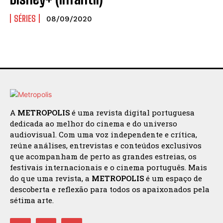
SÉRIES
08/09/2020
A
METROPOLIS
é uma revista digital portuguesa
dedicada ao melhor do cinema e do universo
audiovisual. Com uma voz independente e crítica,
reúne análises, entrevistas e conteúdos exclusivos
que acompanham de perto as grandes estreias, os
festivais internacionais e o cinema português. Mais
do que uma revista, a
METROPOLIS
é um espaço de
descoberta e reflexão para todos os apaixonados pela
sétima arte.