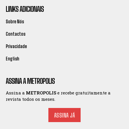
LINKS ADICIONAIS
Sobre Nós
Contactos
Privacidade
English
ASSINA A METROPOLIS
Assina a
METROPOLIS
e recebe gratuitamente a
revista todos os meses.
ASSINA JÁ