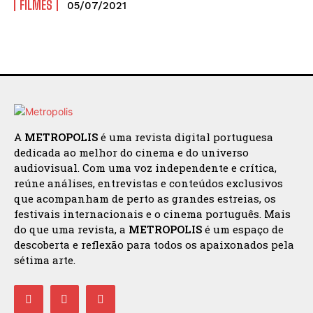
FILMES
05/07/2021
A
METROPOLIS
é uma revista digital portuguesa
dedicada ao melhor do cinema e do universo
audiovisual. Com uma voz independente e crítica,
reúne análises, entrevistas e conteúdos exclusivos
que acompanham de perto as grandes estreias, os
festivais internacionais e o cinema português. Mais
do que uma revista, a
METROPOLIS
é um espaço de
descoberta e reflexão para todos os apaixonados pela
sétima arte.