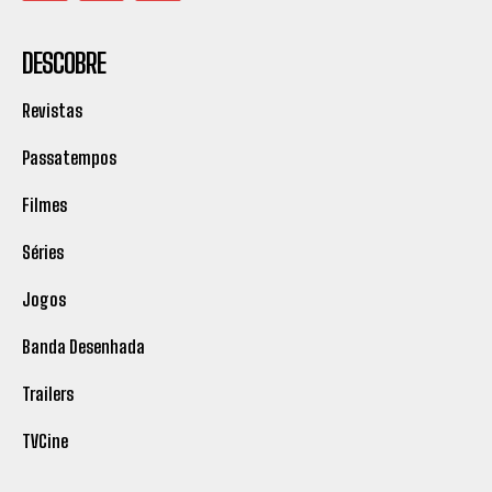
DESCOBRE
Revistas
Passatempos
Filmes
Séries
Jogos
Banda Desenhada
Trailers
TVCine