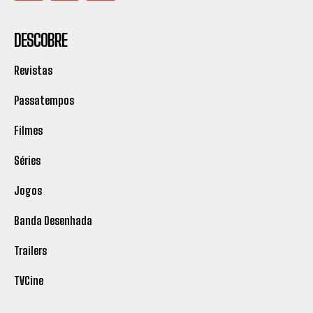
DESCOBRE
Revistas
Passatempos
Filmes
Séries
Jogos
Banda Desenhada
Trailers
TVCine