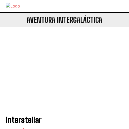
AVENTURA INTERGALÁCTICA
Interstellar