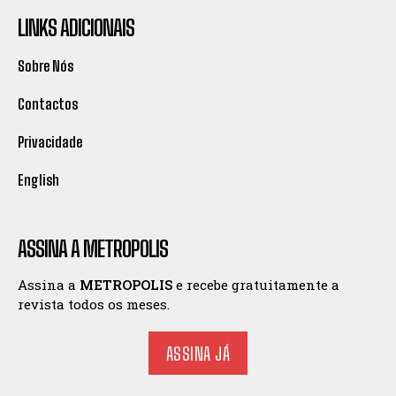
LINKS ADICIONAIS
Sobre Nós
Contactos
Privacidade
English
ASSINA A METROPOLIS
Assina a
METROPOLIS
e recebe gratuitamente a
revista todos os meses.
ASSINA JÁ