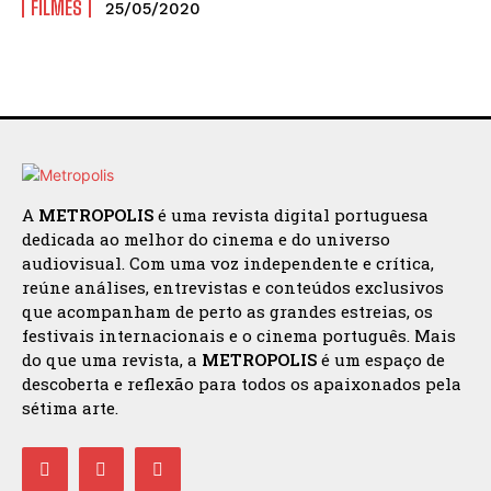
FILMES
25/05/2020
A
METROPOLIS
é uma revista digital portuguesa
dedicada ao melhor do cinema e do universo
audiovisual. Com uma voz independente e crítica,
reúne análises, entrevistas e conteúdos exclusivos
que acompanham de perto as grandes estreias, os
festivais internacionais e o cinema português. Mais
do que uma revista, a
METROPOLIS
é um espaço de
descoberta e reflexão para todos os apaixonados pela
sétima arte.