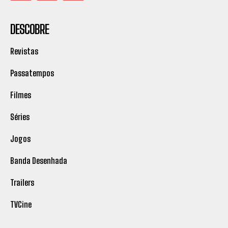
DESCOBRE
Revistas
Passatempos
Filmes
Séries
Jogos
Banda Desenhada
Trailers
TVCine