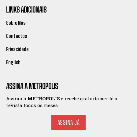
LINKS ADICIONAIS
Sobre Nós
Contactos
Privacidade
English
ASSINA A METROPOLIS
Assina a
METROPOLIS
e recebe gratuitamente a
revista todos os meses.
ASSINA JÁ