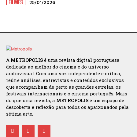
FILMES
25/01/2026
A
METROPOLIS
é uma revista digital portuguesa
dedicada ao melhor do cinema e do universo
audiovisual. Com uma voz independente e crítica,
reúne análises, entrevistas e conteúdos exclusivos
que acompanham de perto as grandes estreias, os
festivais internacionais e o cinema português. Mais
do que uma revista, a
METROPOLIS
é um espaço de
descoberta e reflexão para todos os apaixonados pela
sétima arte.