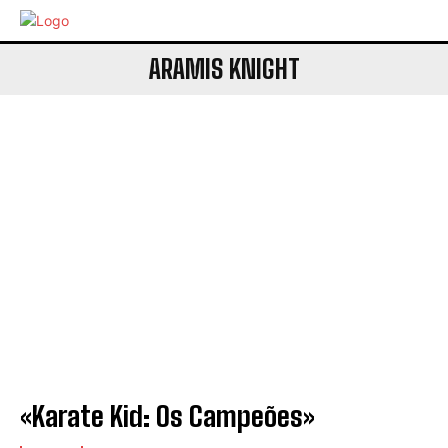
ARAMIS KNIGHT
«Karate Kid: Os Campeões»