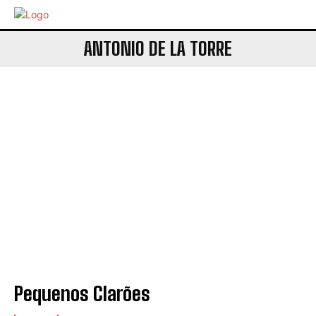
ANTONIO DE LA TORRE
Pequenos Clarões