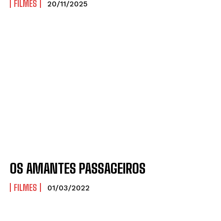
FILMES
20/11/2025
OS AMANTES PASSAGEIROS
FILMES
01/03/2022