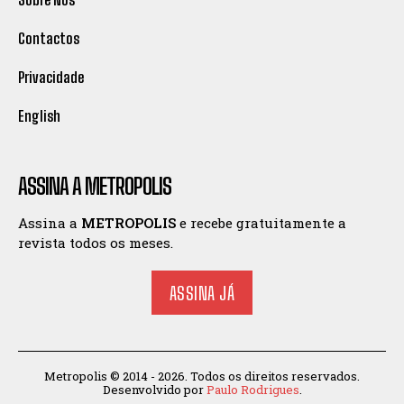
Contactos
Privacidade
English
ASSINA A METROPOLIS
Assina a
METROPOLIS
e recebe gratuitamente a
revista todos os meses.
ASSINA JÁ
Metropolis © 2014 - 2026. Todos os direitos reservados.
Desenvolvido por
Paulo Rodrigues
.