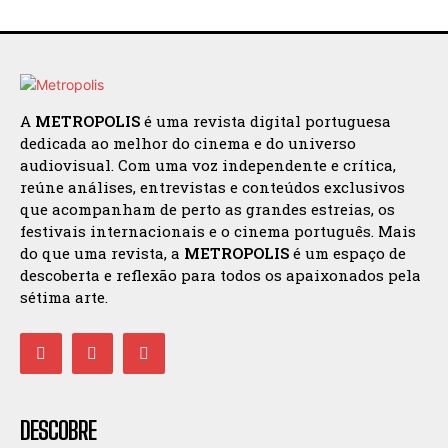
A
METROPOLIS
é uma revista digital portuguesa
dedicada ao melhor do cinema e do universo
audiovisual. Com uma voz independente e crítica,
reúne análises, entrevistas e conteúdos exclusivos
que acompanham de perto as grandes estreias, os
festivais internacionais e o cinema português. Mais
do que uma revista, a
METROPOLIS
é um espaço de
descoberta e reflexão para todos os apaixonados pela
sétima arte.
DESCOBRE