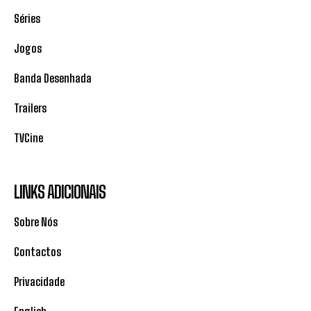
Séries
Jogos
Banda Desenhada
Trailers
TVCine
LINKS ADICIONAIS
Sobre Nós
Contactos
Privacidade