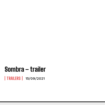
Sombra – trailer
TRAILERS
15/09/2021