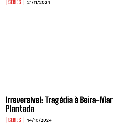
SÉRIES
21/11/2024
Irreversível: Tragédia à Beira-Mar
Plantada
SÉRIES
14/10/2024