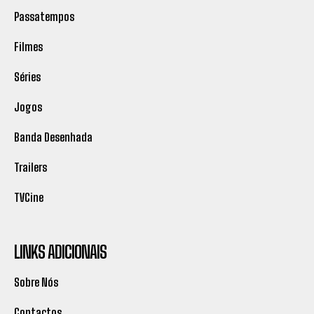
Passatempos
Filmes
Séries
Jogos
Banda Desenhada
Trailers
TVCine
LINKS ADICIONAIS
Sobre Nós
Contactos