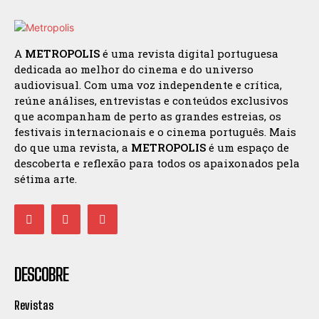
A
METROPOLIS
é uma revista digital portuguesa
dedicada ao melhor do cinema e do universo
audiovisual. Com uma voz independente e crítica,
reúne análises, entrevistas e conteúdos exclusivos
que acompanham de perto as grandes estreias, os
festivais internacionais e o cinema português. Mais
do que uma revista, a
METROPOLIS
é um espaço de
descoberta e reflexão para todos os apaixonados pela
sétima arte.
DESCOBRE
Revistas