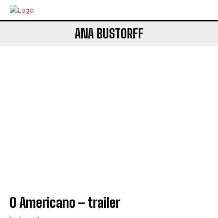
ANA BUSTORFF
O Americano – trailer