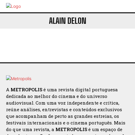
ALAIN DELON
A
METROPOLIS
é uma revista digital portuguesa
dedicada ao melhor do cinema e do universo
audiovisual. Com uma voz independente e crítica,
reúne análises, entrevistas e conteúdos exclusivos
que acompanham de perto as grandes estreias, os
festivais internacionais e o cinema português. Mais
do que uma revista, a
METROPOLIS
é um espaço de