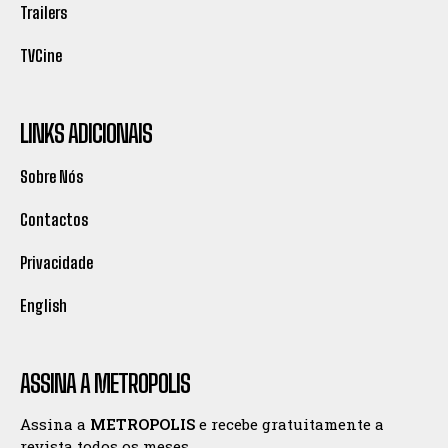
Trailers
TVCine
LINKS ADICIONAIS
Sobre Nós
Contactos
Privacidade
English
ASSINA A METROPOLIS
Assina a
METROPOLIS
e recebe gratuitamente a
revista todos os meses.