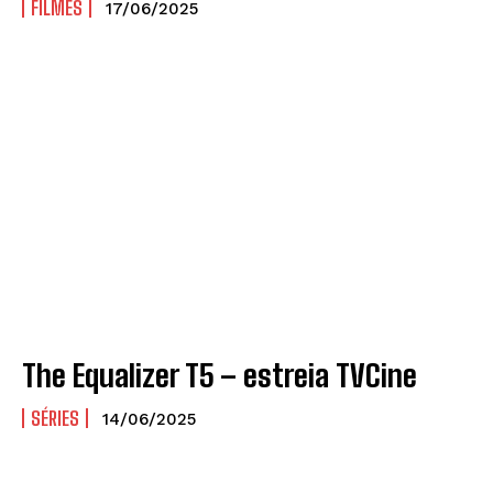
FILMES
17/06/2025
The Equalizer T5 – estreia TVCine
SÉRIES
14/06/2025