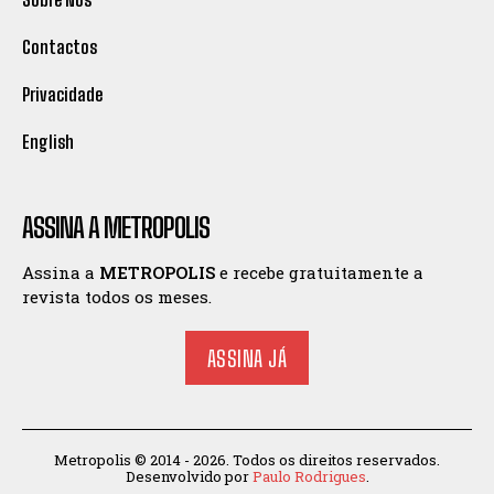
Contactos
Privacidade
English
ASSINA A METROPOLIS
Assina a
METROPOLIS
e recebe gratuitamente a
revista todos os meses.
ASSINA JÁ
Metropolis © 2014 - 2026. Todos os direitos reservados.
Desenvolvido por
Paulo Rodrigues
.