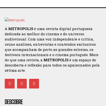
A
METROPOLIS
é uma revista digital portuguesa
dedicada ao melhor do cinema e do universo
audiovisual. Com uma voz independente e crítica,
reúne análises, entrevistas e conteúdos exclusivos
que acompanham de perto as grandes estreias, os
festivais internacionais e o cinema português. Mais
do que uma revista, a
METROPOLIS
é um espaço de
descoberta e reflexão para todos os apaixonados pela
sétima arte.
DESCOBRE