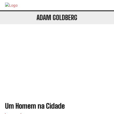
ADAM GOLDBERG
Um Homem na Cidade