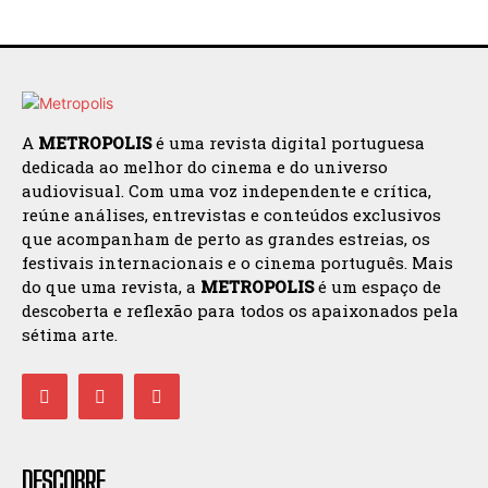
A
METROPOLIS
é uma revista digital portuguesa
dedicada ao melhor do cinema e do universo
audiovisual. Com uma voz independente e crítica,
reúne análises, entrevistas e conteúdos exclusivos
que acompanham de perto as grandes estreias, os
festivais internacionais e o cinema português. Mais
do que uma revista, a
METROPOLIS
é um espaço de
descoberta e reflexão para todos os apaixonados pela
sétima arte.
DESCOBRE