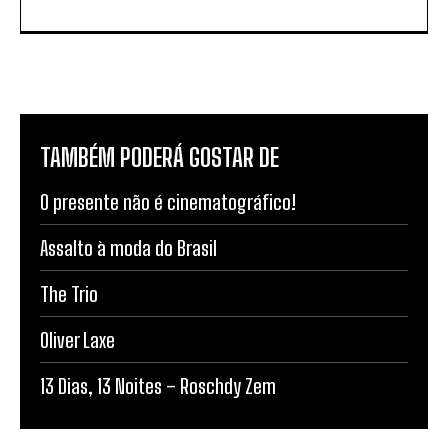
TAMBÉM PODERÁ GOSTAR DE
O presente não é cinematográfico!
Assalto à moda do Brasil
The Trio
Oliver Laxe
13 Dias, 13 Noites – Roschdy Zem