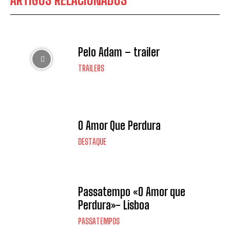
ARTIGOS RELACIONADOS
Pelo Adam – trailer
TRAILERS
O Amor Que Perdura
DESTAQUE
Passatempo «O Amor que
Perdura»- Lisboa
PASSATEMPOS