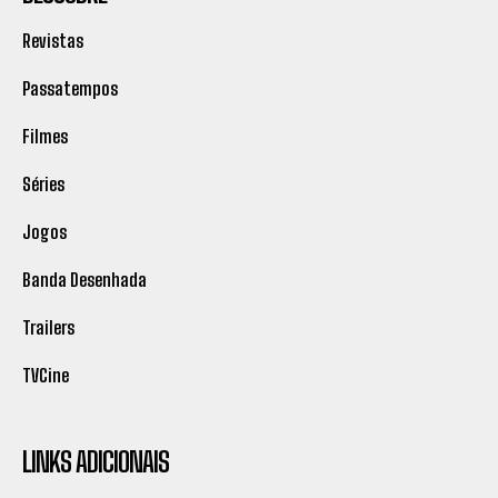
Revistas
Passatempos
Filmes
Séries
Jogos
Banda Desenhada
Trailers
TVCine
LINKS ADICIONAIS