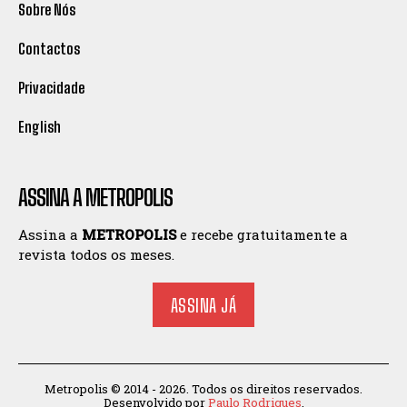
Sobre Nós
Contactos
Privacidade
English
ASSINA A METROPOLIS
Assina a
METROPOLIS
e recebe gratuitamente a
revista todos os meses.
ASSINA JÁ
Metropolis © 2014 - 2026. Todos os direitos reservados.
Desenvolvido por
Paulo Rodrigues
.