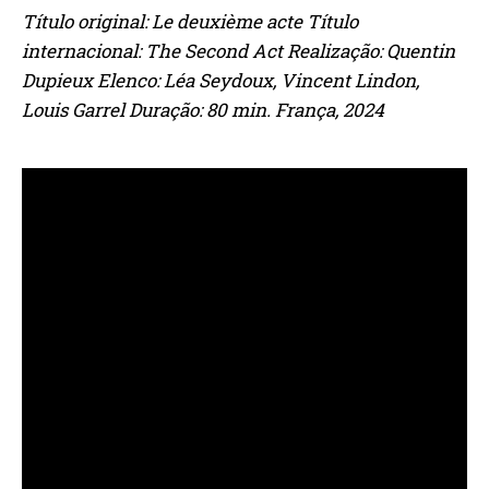
Título original: Le deuxième acte Título
internacional: The Second Act Realização: Quentin
Dupieux Elenco: Léa Seydoux, Vincent Lindon,
Louis Garrel Duração: 80 min. França, 2024