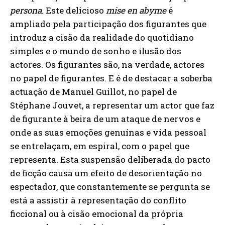
persona
. Este delicioso
mise en abyme
é
ampliado pela participação dos figurantes que
introduz a cisão da realidade do quotidiano
simples e o mundo de sonho e ilusão dos
actores. Os figurantes são, na verdade, actores
no papel de figurantes. E é de destacar a soberba
actuação de Manuel Guillot, no papel de
Stéphane Jouvet, a representar um actor que faz
de figurante à beira de um ataque de nervos e
onde as suas emoções genuínas e vida pessoal
se entrelaçam, em espiral, com o papel que
representa. Esta suspensão deliberada do pacto
de ficção causa um efeito de desorientação no
espectador, que constantemente se pergunta se
está a assistir à representação do conflito
ficcional ou à cisão emocional da própria