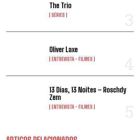
The Trio
SÉRIES
Oliver Laxe
ENTREVISTA - FILMES
13 Dias, 13 Noites – Roschdy
Zem
ENTREVISTA - FILMES